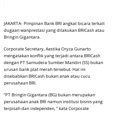
JAKARTA- Pimpinan Bank BRI angkat bicara terkait
dugaan wanprestasi yang dilakukan BRICash atau
Bringin Gigantara.
Corporate Secretary, Aestika Oryza Gunarto
mengatakan konflik yang terjadi antara BRICash
dengan PT Samudera Sumber Mandiri (SS) bukan
urusan bank plat merah tersebut. Hal ini
disebabkan BRICash bukan anak atau cucu
perusahaan BRI.
“PT Bringin Gigantara (BG) bukan merupakan
perusahaan anak BRI namun institusi bisnis yang
terpisah dan independen, ” kata Corporate