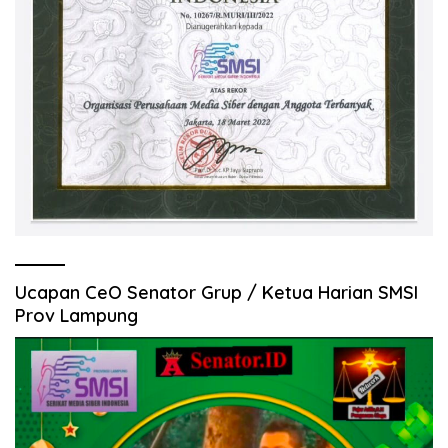
Ucapan CeO Senator Grup / Ketua Harian SMSI
Prov Lampung