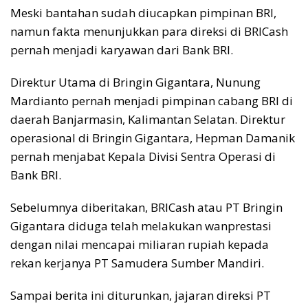
Meski bantahan sudah diucapkan pimpinan BRI,
namun fakta menunjukkan para direksi di BRICash
pernah menjadi karyawan dari Bank BRI.
Direktur Utama di Bringin Gigantara, Nunung
Mardianto pernah menjadi pimpinan cabang BRI di
daerah Banjarmasin, Kalimantan Selatan. Direktur
operasional di Bringin Gigantara, Hepman Damanik
pernah menjabat Kepala Divisi Sentra Operasi di
Bank BRI.
Sebelumnya diberitakan, BRICash atau PT Bringin
Gigantara diduga telah melakukan wanprestasi
dengan nilai mencapai miliaran rupiah kepada
rekan kerjanya PT Samudera Sumber Mandiri.
Sampai berita ini diturunkan, jajaran direksi PT