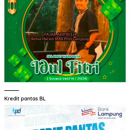
Kredit pantas BL