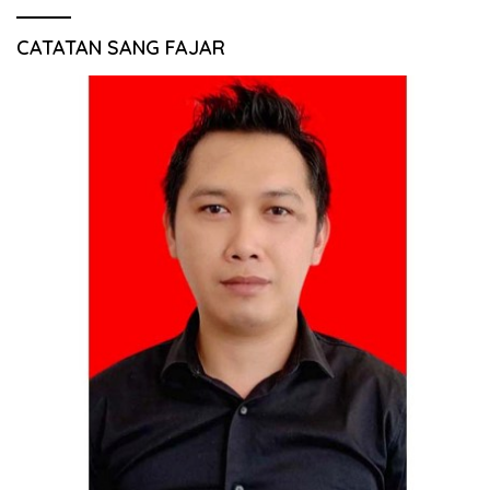
CATATAN SANG FAJAR