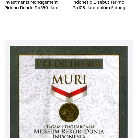
Investments Management
Indonesia Disebut Terima
Pidana Denda Rp650 Juta
Rp108 Juta dalam Sidang
Investasi Fiktif PT Taspen