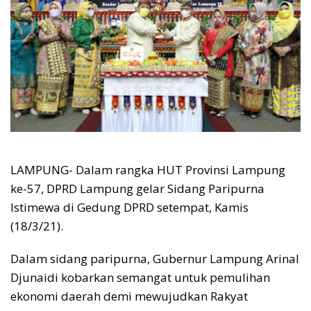
LAMPUNG- Dalam rangka HUT Provinsi Lampung
ke-57, DPRD Lampung gelar Sidang Paripurna
Istimewa di Gedung DPRD setempat, Kamis
(18/3/21).
Dalam sidang paripurna, Gubernur Lampung Arinal
Djunaidi kobarkan semangat untuk pemulihan
ekonomi daerah demi mewujudkan Rakyat