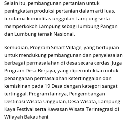
Selain itu, pembangunan pertanian untuk
peningkatan produksi pertanian dalam arti luas,
terutama komoditas unggulan Lampung serta
memperkokoh Lampung sebagi lumbung Pangan
dan Lumbung ternak Nasional.
Kemudian, Program Smart Village, yang bertujuan
untuk mendukung pembangunan dan penyelesaian
berbagai permasalahan di desa secara cerdas. Juga
Program Desa Berjaya, yang diperuntukkan untuk
penanganan permasalahan ketertinggalan dan
kemiskinan pada 19 Desa dengan kategori sangat
tertinggal. Program lainnya, Pengembangan
Destinasi Wisata Unggulan, Desa Wisata, Lampung
Kaya Festival serta Kawasan Wisata Terintegrasi di
Wilayah Bakauheni.