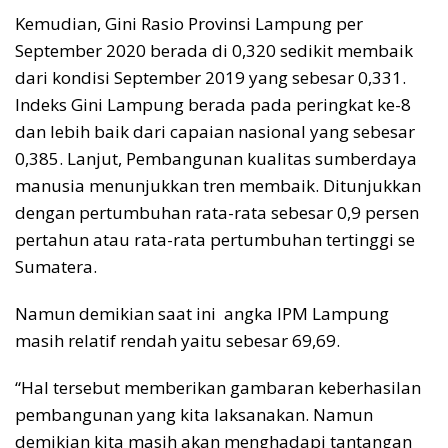
Kemudian, Gini Rasio Provinsi Lampung per
September 2020 berada di 0,320 sedikit membaik
dari kondisi September 2019 yang sebesar 0,331.
Indeks Gini Lampung berada pada peringkat ke-8
dan lebih baik dari capaian nasional yang sebesar
0,385. Lanjut, Pembangunan kualitas sumberdaya
manusia menunjukkan tren membaik. Ditunjukkan
dengan pertumbuhan rata-rata sebesar 0,9 persen
pertahun atau rata-rata pertumbuhan tertinggi se
Sumatera.
Namun demikian saat ini angka IPM Lampung
masih relatif rendah yaitu sebesar 69,69.
“Hal tersebut memberikan gambaran keberhasilan
pembangunan yang kita laksanakan. Namun
demikian kita masih akan menghadapi tantangan