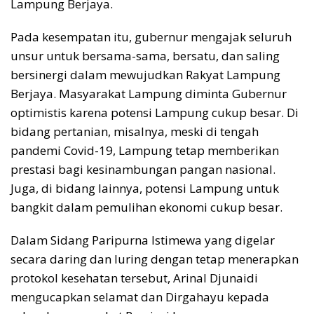
Lampung Berjaya.
Pada kesempatan itu, gubernur mengajak seluruh
unsur untuk bersama-sama, bersatu, dan saling
bersinergi dalam mewujudkan Rakyat Lampung
Berjaya. Masyarakat Lampung diminta Gubernur
optimistis karena potensi Lampung cukup besar. Di
bidang pertanian, misalnya, meski di tengah
pandemi Covid-19, Lampung tetap memberikan
prestasi bagi kesinambungan pangan nasional.
Juga, di bidang lainnya, potensi Lampung untuk
bangkit dalam pemulihan ekonomi cukup besar.
Dalam Sidang Paripurna Istimewa yang digelar
secara daring dan luring dengan tetap menerapkan
protokol kesehatan tersebut, Arinal Djunaidi
mengucapkan selamat dan Dirgahayu kepada