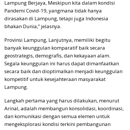
Lampung Berjaya, Meskipun kita dalam kondisi
Pandemi Covid-19, yangmana tidak hanya
dirasakan di Lampung, tetapi juga Indonesia
bhakan Dunia,” jelasnya.
Provinsi Lampung, Lanjutnya, memiliki begitu
banyak keunggulan komparatif baik secara
geostrategis, demografis, dan kekayaan alam.
Segala keunggulan ini harus dapat dimanfaatkan
secara baik dan dioptimalkan menjadi keunggulan
kompetitif untuk kesejahteraan masyarakat
Lampung.
Langkah pertama yang harus dilakukan, menurut
Arinal, adalah membangun konsolidasi, koordinasi,
dan komunikasi dengan semua elemen untuk
mengeksplorasi kondisi terkini pembangunan