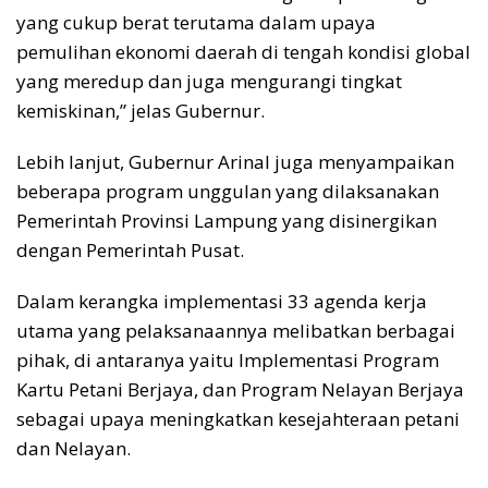
yang cukup berat terutama dalam upaya
pemulihan ekonomi daerah di tengah kondisi global
yang meredup dan juga mengurangi tingkat
kemiskinan,” jelas Gubernur.
Lebih lanjut, Gubernur Arinal juga menyampaikan
beberapa program unggulan yang dilaksanakan
Pemerintah Provinsi Lampung yang disinergikan
dengan Pemerintah Pusat.
Dalam kerangka implementasi 33 agenda kerja
utama yang pelaksanaannya melibatkan berbagai
pihak, di antaranya yaitu Implementasi Program
Kartu Petani Berjaya, dan Program Nelayan Berjaya
sebagai upaya meningkatkan kesejahteraan petani
dan Nelayan.