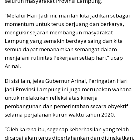
seluruh masyarakat Provinsi Lampung.
“Melalui Hari Jadi ini, marilah kita jadikan sebagai
momentum untuk terus berjuang dan berkarya,
mengukir sejarah membangun masyarakat
Lampung yang semakin berdaya saing dan kita
semua dapat menanamkan semangat dalam
menjalani rutinitas Pekerjaan setiap hari,” ucap
Arinal.
Di sisi lain, jelas Gubernur Arinal, Peringatan Hari
Jadi Provinsi Lampung ini juga merupakan wahana
untuk melakukan refleksi atas kinerja
pembangunan dan pemerintahan secara obyektif
selama perjalanan kurun waktu tahun 2020.
“Oleh karena itu, segenap keberhasilan yang telah
dicapai akan terus dipertahankan dan ditingkatkan,