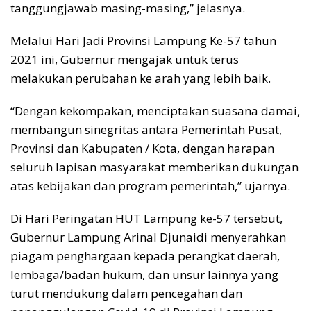
tanggungjawab masing-masing,” jelasnya.
Melalui Hari Jadi Provinsi Lampung Ke-57 tahun
2021 ini, Gubernur mengajak untuk terus
melakukan perubahan ke arah yang lebih baik.
“Dengan kekompakan, menciptakan suasana damai,
membangun sinegritas antara Pemerintah Pusat,
Provinsi dan Kabupaten / Kota, dengan harapan
seluruh lapisan masyarakat memberikan dukungan
atas kebijakan dan program pemerintah,” ujarnya.
Di Hari Peringatan HUT Lampung ke-57 tersebut,
Gubernur Lampung Arinal Djunaidi menyerahkan
piagam penghargaan kepada perangkat daerah,
lembaga/badan hukum, dan unsur lainnya yang
turut mendukung dalam pencegahan dan