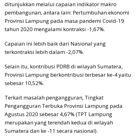
ditunjukkan melalui capaian indikator makro
pembangunan, antara lain: Pertumbuhan ekonomi
Provinsi Lampung pada masa pandemi Covid-19
tahun 2020 mengalami kontraksi -1,67%.
Capaian ini lebih baik dari Nasional yang
terkontraksi lebih dalam -2,07%.
Selain itu, kontribusi PDRB di wilayah Sumatera,
Provinsi Lampung berkontribusi terbesar ke-4 yaitu
sebesar 10,52%.
Terkait masalah pengangguran, Tingkat
Pengangguran Terbuka Provinsi Lampung pada
Agustus 2020 sebesar 4,67% (TPT Lampung
merupakan yang terendah kedua di wilayah
Sumatera dan ke -11 secara nasional).