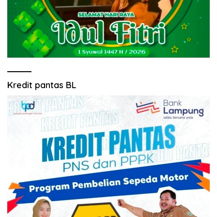
Kredit pantas BL