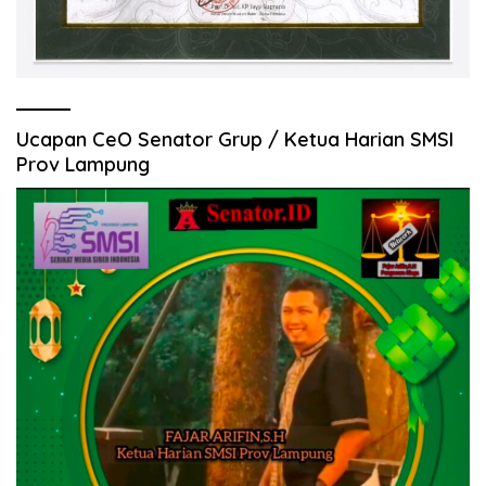
Ucapan CeO Senator Grup / Ketua Harian SMSI
Prov Lampung