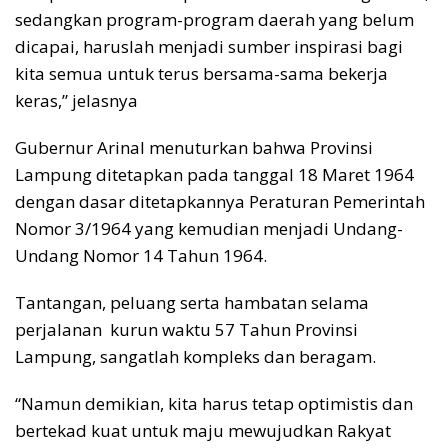
sedangkan program-program daerah yang belum
dicapai, haruslah menjadi sumber inspirasi bagi
kita semua untuk terus bersama-sama bekerja
keras,” jelasnya
Gubernur Arinal menuturkan bahwa Provinsi
Lampung ditetapkan pada tanggal 18 Maret 1964
dengan dasar ditetapkannya Peraturan Pemerintah
Nomor 3/1964 yang kemudian menjadi Undang-
Undang Nomor 14 Tahun 1964.
Tantangan, peluang serta hambatan selama
perjalanan kurun waktu 57 Tahun Provinsi
Lampung, sangatlah kompleks dan beragam.
“Namun demikian, kita harus tetap optimistis dan
bertekad kuat untuk maju mewujudkan Rakyat