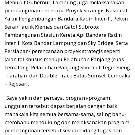
Menurut Gubernur, Lampung juga melaksanakan
pembangunan beberapa Proyek Strategis Nasional.
Yakni Pengembangan Bandara Radin Inten II, Pekon
Serai/Taufik Kiemas dan Gatot Subroto;
Pembangunan Stasiun Kereta Api Bandara Radin
Inten II Kota Bandar Lampung dan Sky Bridge. Serta
Persiapan/ perencanaan proyek strategis seperti
Jalan tol khusus menuju Pelabuhan Panjang (ruas
Lematang Pelabuhan Panjang) Shortcut Tegineneng
-Tarahan dan Double Track Batas Sumsel Cempaka
– Rejosari.
“Saya yakin dan percaya, program-program
unggulan tersebut dapat berjalan dengan baik
manakala kita semua bersama-sama, saling bahu-
membahu mendukung dan melaksanakan program
pembangunan tersebut sesuai bidang tugas dan