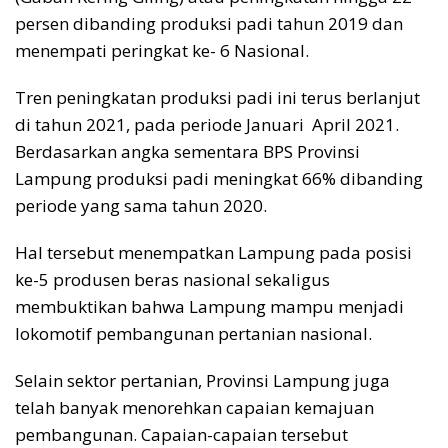
persen dibanding produksi padi tahun 2019 dan
menempati peringkat ke- 6 Nasional.
Tren peningkatan produksi padi ini terus berlanjut
di tahun 2021, pada periode Januari April 2021.
Berdasarkan angka sementara BPS Provinsi
Lampung produksi padi meningkat 66% dibanding
periode yang sama tahun 2020.
Hal tersebut menempatkan Lampung pada posisi
ke-5 produsen beras nasional sekaligus
membuktikan bahwa Lampung mampu menjadi
lokomotif pembangunan pertanian nasional.
Selain sektor pertanian, Provinsi Lampung juga
telah banyak menorehkan capaian kemajuan
pembangunan. Capaian-capaian tersebut