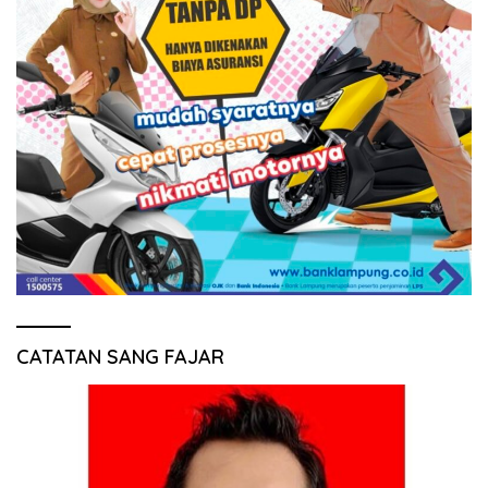
CATATAN SANG FAJAR