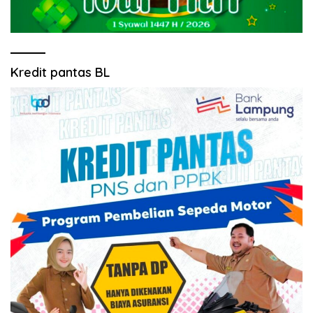
Kredit pantas BL