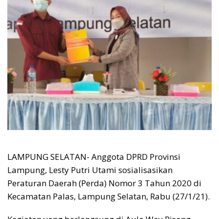
LAMPUNG SELATAN- Anggota DPRD Provinsi
Lampung, Lesty Putri Utami sosialisasikan
Peraturan Daerah (Perda) Nomor 3 Tahun 2020 di
Kecamatan Palas, Lampung Selatan, Rabu (27/1/21).