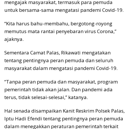
mengajak masyarakat, termasuk para pemuda
untuk bersama-sama mengatasi pandemi Covid-19.
“Kita harus bahu-membahu, bergotong-royong
memutus mata rantai penyebaran virus Corona,”
ajaknya.
Sementara Camat Palas, Rikawati mengatakan
tentang pentingnya peran pemuda dan seluruh
masyarakat dalam mengatasi pandemi Covid-19.
“Tanpa peran pemuda dan masyarakat, program
pemerintah tidak akan jalan. Dan pandemi ada
terus, tidak selesai-selesai,” katanya.
Hal senada disampaikan Kanit Reskrim Polsek Palas,
Iptu Hadi Efendi tentang pentingnya peran pemuda
dalam menegakkan peraturan pemerintah terkait