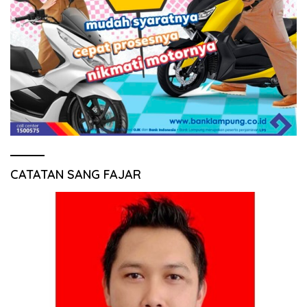
CATATAN SANG FAJAR