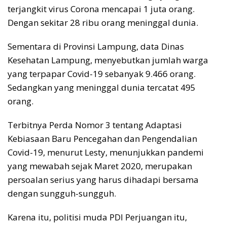
terjangkit virus Corona mencapai 1 juta orang.
Dengan sekitar 28 ribu orang meninggal dunia.
Sementara di Provinsi Lampung, data Dinas
Kesehatan Lampung, menyebutkan jumlah warga
yang terpapar Covid-19 sebanyak 9.466 orang.
Sedangkan yang meninggal dunia tercatat 495
orang.
Terbitnya Perda Nomor 3 tentang Adaptasi
Kebiasaan Baru Pencegahan dan Pengendalian
Covid-19, menurut Lesty, menunjukkan pandemi
yang mewabah sejak Maret 2020, merupakan
persoalan serius yang harus dihadapi bersama
dengan sungguh-sungguh.
Karena itu, politisi muda PDI Perjuangan itu,