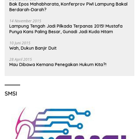
Bak Epos Mahabharata, Konferprov PWI Lampung Bakal
Berdarah-Darah?
14 November 2015
Lampung Tengah Jadi Pilkada Terpanas 2015! Mustafa
Punya Kans Paling Besar, Gunadi Jadi Kuda Hitam
10 Juni 2015
Wah, Dukun Banjir Duit
28 April 2015
Mau Dibawa Kemana Penegakan Hukum Kita?!
SMSI