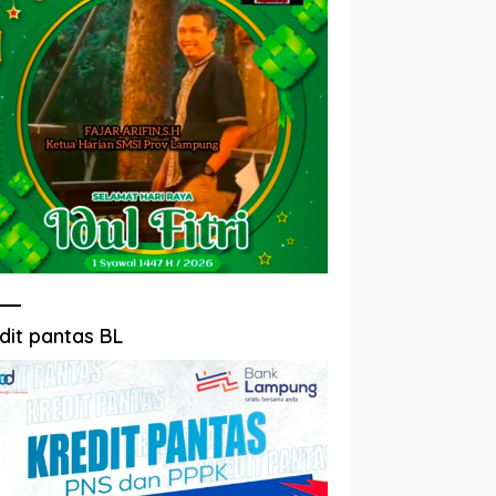
dit pantas BL