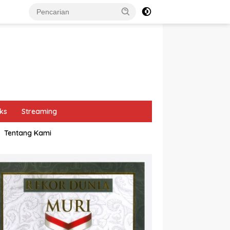
ks
Streaming
Tentang Kami