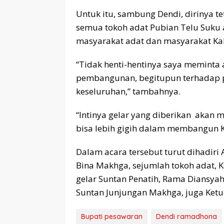
Untuk itu, sambung Dendi, dirinya 
semua tokoh adat Pubian Telu Suku
masyarakat adat dan masyarakat K
“Tidak henti-hentinya saya meminta
pembangunan, begitupun terhadap 
keseluruhan,” tambahnya.
“Intinya gelar yang diberikan akan
bisa lebih gigih dalam membangun 
Dalam acara tersebut turut dihadiri 
Bina Makhga, sejumlah tokoh adat, 
gelar Suntan Penatih, Rama Diansyah G
Suntan Junjungan Makhga, juga Ketua
Bupati pesawaran
Dendi ramadhona