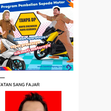
TATAN SANG FAJAR