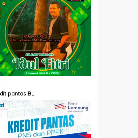
dit pantas BL