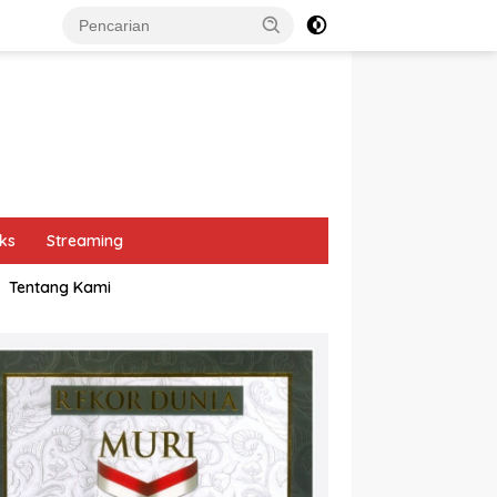
ks
Streaming
Tentang Kami