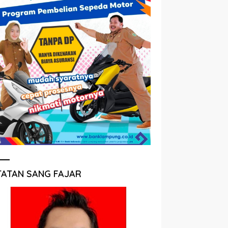
TATAN SANG FAJAR