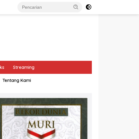
ks
Streaming
Tentang Kami