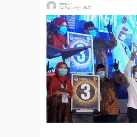
Senator
24 September 2020