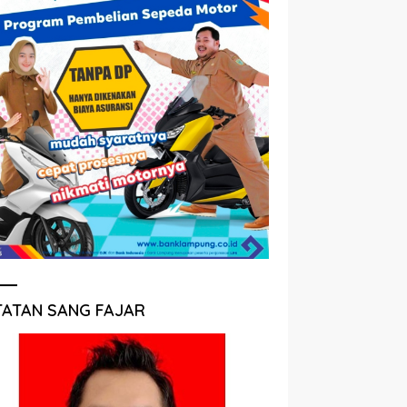
TATAN SANG FAJAR