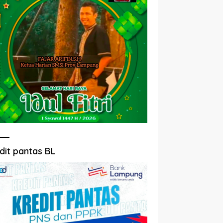
dit pantas BL