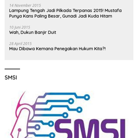
14 November 2015
Lampung Tengah Jadi Pilkada Terpanas 2015! Mustafa
Punya Kans Paling Besar, Gunadi Jadi Kuda Hitam
10 Juni 2015
Wah, Dukun Banjir Duit
28 April 2015
Mau Dibawa Kemana Penegakan Hukum Kita?!
SMSI