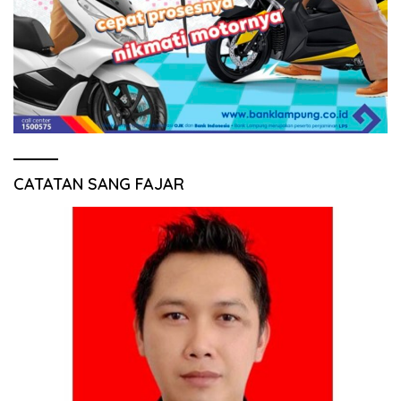
CATATAN SANG FAJAR