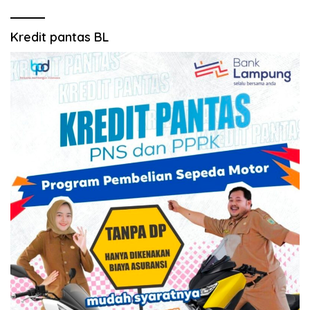
Kredit pantas BL