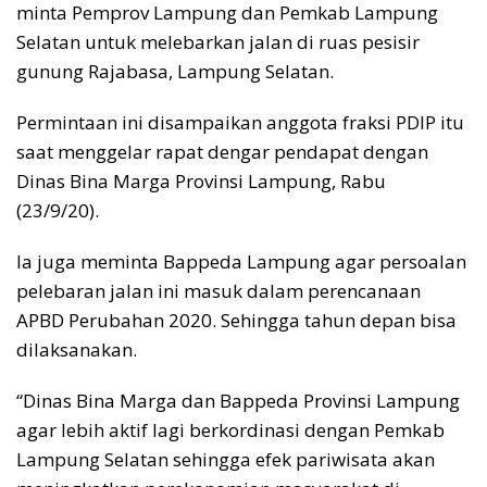
minta Pemprov Lampung dan Pemkab Lampung
Selatan untuk melebarkan jalan di ruas pesisir
gunung Rajabasa, Lampung Selatan.
Permintaan ini disampaikan anggota fraksi PDIP itu
saat menggelar rapat dengar pendapat dengan
Dinas Bina Marga Provinsi Lampung, Rabu
(23/9/20).
Ia juga meminta Bappeda Lampung agar persoalan
pelebaran jalan ini masuk dalam perencanaan
APBD Perubahan 2020. Sehingga tahun depan bisa
dilaksanakan.
“Dinas Bina Marga dan Bappeda Provinsi Lampung
agar lebih aktif lagi berkordinasi dengan Pemkab
Lampung Selatan sehingga efek pariwisata akan