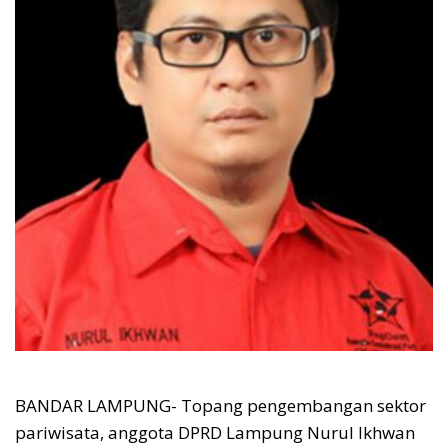
BANDAR LAMPUNG- Topang pengembangan sektor
pariwisata, anggota DPRD Lampung Nurul Ikhwan