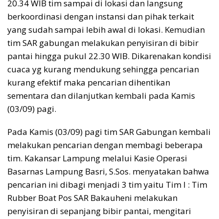
20.34 WIB tim sampai di lokasi dan langsung
berkoordinasi dengan instansi dan pihak terkait
yang sudah sampai lebih awal di lokasi. Kemudian
tim SAR gabungan melakukan penyisiran di bibir
pantai hingga pukul 22.30 WIB. Dikarenakan kondisi
cuaca yg kurang mendukung sehingga pencarian
kurang efektif maka pencarian dihentikan
sementara dan dilanjutkan kembali pada Kamis
(03/09) pagi.
Pada Kamis (03/09) pagi tim SAR Gabungan kembali
melakukan pencarian dengan membagi beberapa
tim. Kakansar Lampung melalui Kasie Operasi
Basarnas Lampung Basri, S.Sos. menyatakan bahwa
pencarian ini dibagi menjadi 3 tim yaitu Tim I : Tim
Rubber Boat Pos SAR Bakauheni melakukan
penyisiran di sepanjang bibir pantai, mengitari