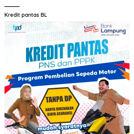
Kredit pantas BL