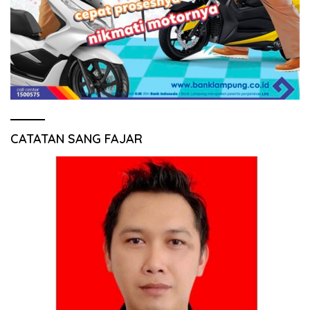
CATATAN SANG FAJAR