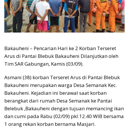
Bakauheni – Pencarian Hari ke 2 Korban Terseret
Arus di Pantai Blebuk Bakauheni Dilanjutkan oleh
Tim SAR Gabungan, Kamis (03/09).
Asmani (38) korban Terseret Arus di Pantai Blebuk
Bakauheni merupakan warga Desa Semanak Kec.
Bakauheni. Kejadian ini berawal saat korban
berangkat dari rumah Desa Semanak ke Pantai
Belebuk ,Bakauheni dengan tujuan memancing ikan
dan cumi pada Rabu (02/09) pkl.12.40 WIB bersama
1 orang rekan korban bernama Masjari.