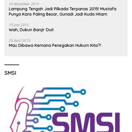
14 November 2015
Lampung Tengah Jadi Pilkada Terpanas 2015! Mustafa
Punya Kans Paling Besar, Gunadi Jadi Kuda Hitam
10 Juni 2015
Wah, Dukun Banjir Duit
28 April 2015
Mau Dibawa Kemana Penegakan Hukum Kita?!
SMSI