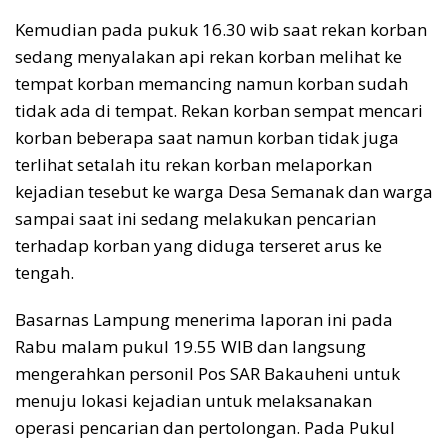
Kemudian pada pukuk 16.30 wib saat rekan korban
sedang menyalakan api rekan korban melihat ke
tempat korban memancing namun korban sudah
tidak ada di tempat. Rekan korban sempat mencari
korban beberapa saat namun korban tidak juga
terlihat setalah itu rekan korban melaporkan
kejadian tesebut ke warga Desa Semanak dan warga
sampai saat ini sedang melakukan pencarian
terhadap korban yang diduga terseret arus ke
tengah.
Basarnas Lampung menerima laporan ini pada
Rabu malam pukul 19.55 WIB dan langsung
mengerahkan personil Pos SAR Bakauheni untuk
menuju lokasi kejadian untuk melaksanakan
operasi pencarian dan pertolongan. Pada Pukul