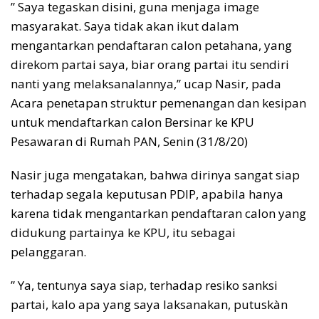
” Saya tegaskan disini, guna menjaga image
masyarakat. Saya tidak akan ikut dalam
mengantarkan pendaftaran calon petahana, yang
direkom partai saya, biar orang partai itu sendiri
nanti yang melaksanalannya,” ucap Nasir, pada
Acara penetapan struktur pemenangan dan kesipan
untuk mendaftarkan calon Bersinar ke KPU
Pesawaran di Rumah PAN, Senin (31/8/20)
Nasir juga mengatakan, bahwa dirinya sangat siap
terhadap segala keputusan PDIP, apabila hanya
karena tidak mengantarkan pendaftaran calon yang
didukung partainya ke KPU, itu sebagai
pelanggaran.
” Ya, tentunya saya siap, terhadap resiko sanksi
partai, kalo apa yang saya laksanakan, putuskàn