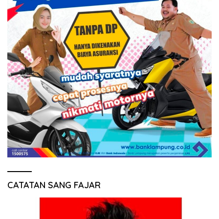
CATATAN SANG FAJAR