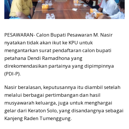
PESAWARAN- Calon Bupati Pesawaran M. Nasir
nyatakan tidak akan ikut ke KPU untuk
mengantarkan surat pendaftaran calon bupati
petahana Dendi Ramadhona yang
direkomendasikan partainya yang dipimpinnya
(PDI-P).
Nasir beralasan, keputusannya itu diambil setelah
melalui berbagai pertimbangan dan hasil
musyawarah keluarga, juga untuk menghargai
gelar dari Keraton Solo, yang disandangnya sebagai
Kanjeng Raden Tumenggung.