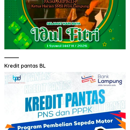
Kredit pantas BL