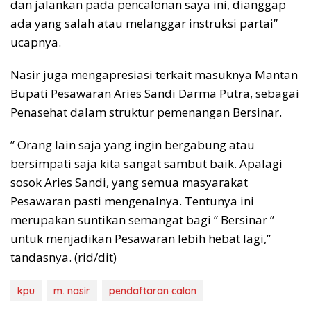
dan jalankan pada pencalonan saya ini, dianggap
ada yang salah atau melanggar instruksi partai”
ucapnya.
Nasir juga mengapresiasi terkait masuknya Mantan
Bupati Pesawaran Aries Sandi Darma Putra, sebagai
Penasehat dalam struktur pemenangan Bersinar.
” Orang lain saja yang ingin bergabung atau
bersimpati saja kita sangat sambut baik. Apalagi
sosok Aries Sandi, yang semua masyarakat
Pesawaran pasti mengenalnya. Tentunya ini
merupakan suntikan semangat bagi ” Bersinar ”
untuk menjadikan Pesawaran lebih hebat lagi,”
tandasnya. (rid/dit)
kpu
m. nasir
pendaftaran calon