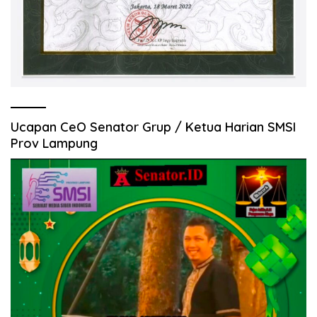
Ucapan CeO Senator Grup / Ketua Harian SMSI
Prov Lampung