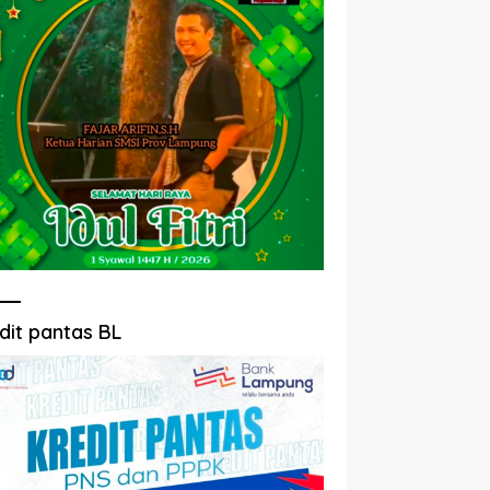
dit pantas BL