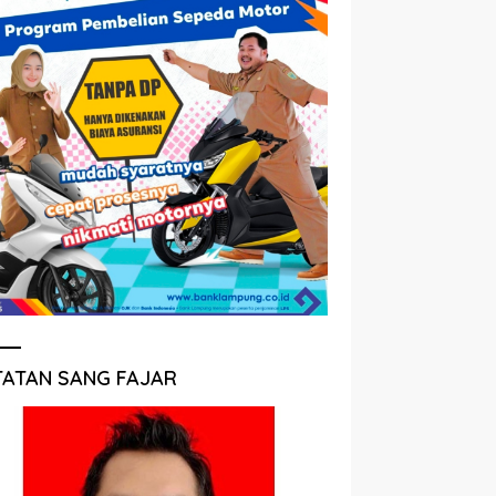
TATAN SANG FAJAR