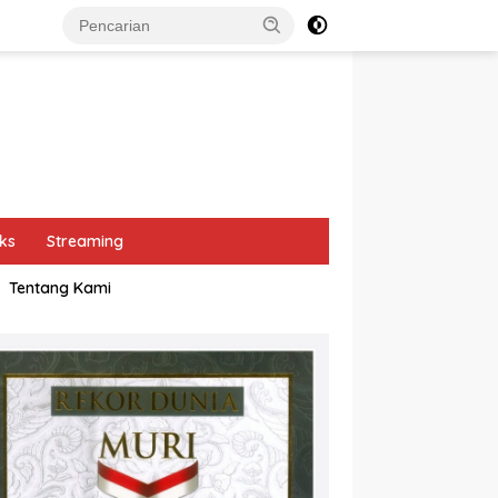
ks
Streaming
Tentang Kami