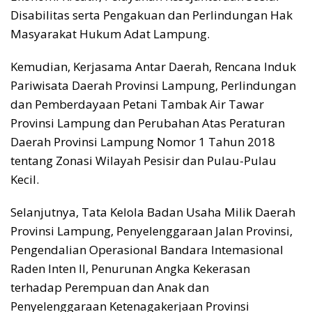
Disabilitas serta Pengakuan dan Perlindungan Hak
Masyarakat Hukum Adat Lampung.
Kemudian, Kerjasama Antar Daerah, Rencana Induk
Pariwisata Daerah Provinsi Lampung, Perlindungan
dan Pemberdayaan Petani Tambak Air Tawar
Provinsi Lampung dan Perubahan Atas Peraturan
Daerah Provinsi Lampung Nomor 1 Tahun 2018
tentang Zonasi Wilayah Pesisir dan Pulau-Pulau
Kecil.
Selanjutnya, Tata Kelola Badan Usaha Milik Daerah
Provinsi Lampung, Penyelenggaraan Jalan Provinsi,
Pengendalian Operasional Bandara Intemasional
Raden Inten II, Penurunan Angka Kekerasan
terhadap Perempuan dan Anak dan
Penyelenggaraan Ketenagakerjaan Provinsi