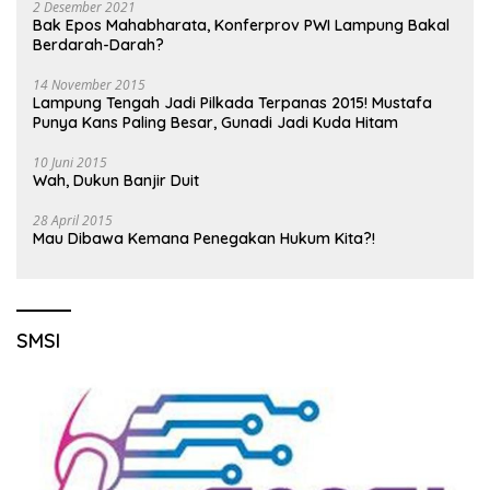
2 Desember 2021
Bak Epos Mahabharata, Konferprov PWI Lampung Bakal
Berdarah-Darah?
14 November 2015
Lampung Tengah Jadi Pilkada Terpanas 2015! Mustafa
Punya Kans Paling Besar, Gunadi Jadi Kuda Hitam
10 Juni 2015
Wah, Dukun Banjir Duit
28 April 2015
Mau Dibawa Kemana Penegakan Hukum Kita?!
SMSI