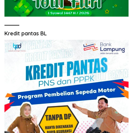
Kredit pantas BL