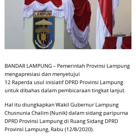
BANDAR LAMPUNG – Pemerintah Provinsi Lampung
mengapresiasi dan menyetujui
12 Raperda usul inisiatif DPRD Provinsi Lampung
untuk dibahas dalam pembicaraan tingkat lanjut.
Hal itu diungkapkan Wakil Gubernur Lampung
Chusnunia Chalim (Nunik) dalam sidang paripurna
DPRD Provinsi Lampung di Ruang Sidang DPRD
Provinsi Lampung, Rabu (12/8/2020).