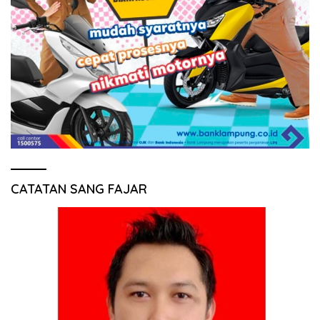
CATATAN SANG FAJAR