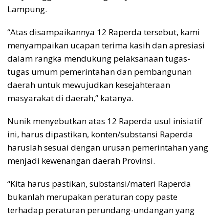
Lampung.
“Atas disampaikannya 12 Raperda tersebut, kami
menyampaikan ucapan terima kasih dan apresiasi
dalam rangka mendukung pelaksanaan tugas-
tugas umum pemerintahan dan pembangunan
daerah untuk mewujudkan kesejahteraan
masyarakat di daerah,” katanya.
Nunik menyebutkan atas 12 Raperda usul inisiatif
ini, harus dipastikan, konten/substansi Raperda
haruslah sesuai dengan urusan pemerintahan yang
menjadi kewenangan daerah Provinsi.
“Kita harus pastikan, substansi/materi Raperda
bukanlah merupakan peraturan copy paste
terhadap peraturan perundang-undangan yang