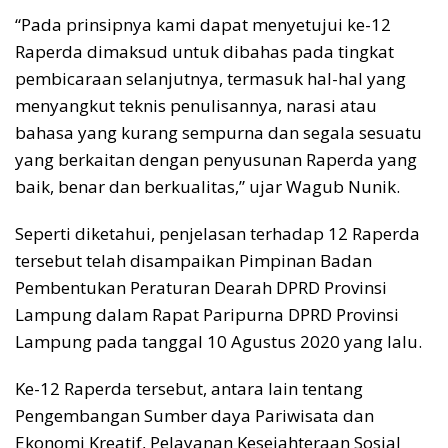
“Pada prinsipnya kami dapat menyetujui ke-12
Raperda dimaksud untuk dibahas pada tingkat
pembicaraan selanjutnya, termasuk hal-hal yang
menyangkut teknis penulisannya, narasi atau
bahasa yang kurang sempurna dan segala sesuatu
yang berkaitan dengan penyusunan Raperda yang
baik, benar dan berkualitas,” ujar Wagub Nunik.
Seperti diketahui, penjelasan terhadap 12 Raperda
tersebut telah disampaikan Pimpinan Badan
Pembentukan Peraturan Dearah DPRD Provinsi
Lampung dalam Rapat Paripurna DPRD Provinsi
Lampung pada tanggal 10 Agustus 2020 yang lalu.
Ke-12 Raperda tersebut, antara lain tentang
Pengembangan Sumber daya Pariwisata dan
Ekonomi Kreatif, Pelayanan Kesejahteraan Sosial