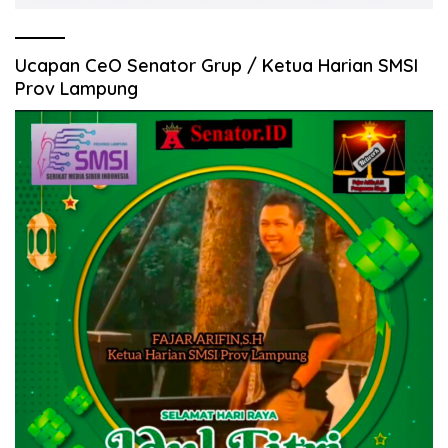
Ucapan CeO Senator Grup / Ketua Harian SMSI
Prov Lampung