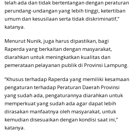
telah ada dan tidak bertentangan dengan peraturan
perundang-undangan yang lebih tinggi, ketertiban
umum dan kesusilaan serta tidak diskriminatif,”
katanya.
Menurut Nunik, juga harus dipastikan, bagi
Raperda yang berkaitan dengan masyarakat,
diarahkan untuk meningkatkan kualitas dan
pemerataan pelayanan publik di Provinsi Lampung.
“Khusus terhadap Raperda yang memiliki kesamaan
pengaturan terhadap Peraturan Daerah Provinsi
yang sudah ada, pengaturannya diarahkan untuk
memperkuat yang sudah ada agar dapat lebih
dirasakan manfaatnya oleh masyarakat, untuk
kemudian disesuaikan dengan kondisi saat ini,”
katanya.