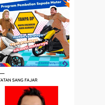
TATAN SANG FAJAR