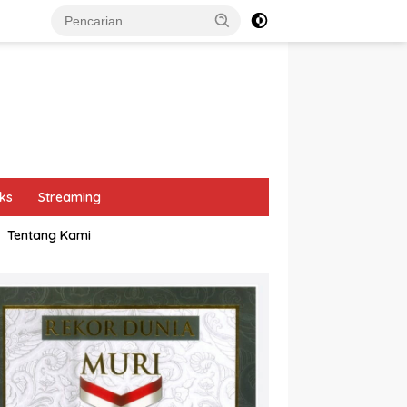
ks
Streaming
Tentang Kami