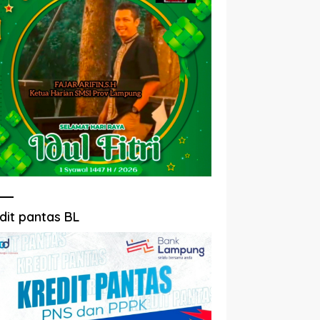
dit pantas BL