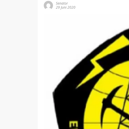
Senator
29 Juni 2020