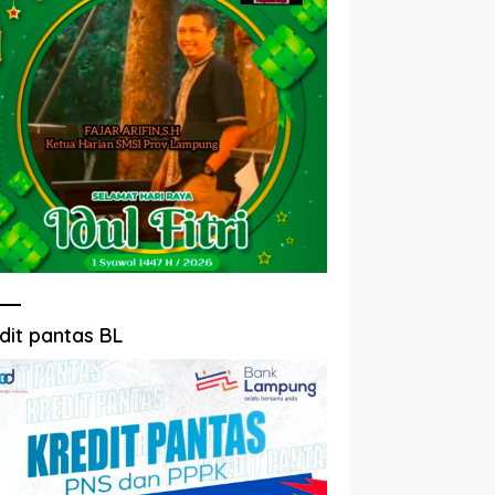
dit pantas BL