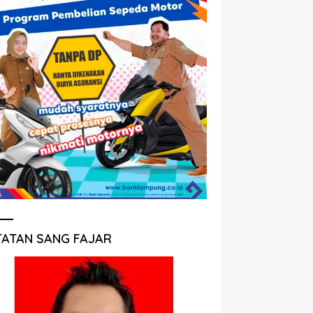
TATAN SANG FAJAR