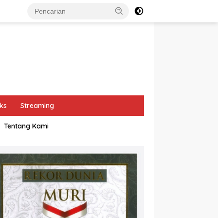
ks
Streaming
Tentang Kami