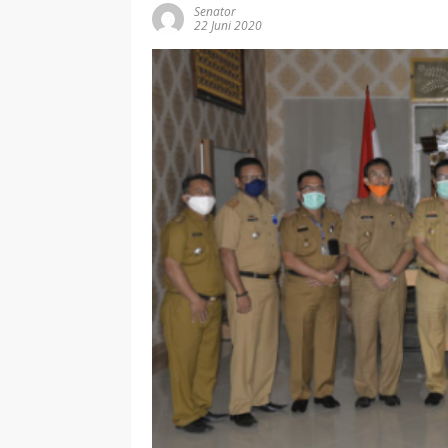
Senator
22 Juni 2020