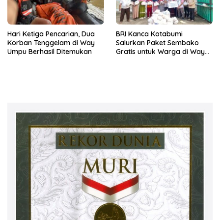
Hari Ketiga Pencarian, Dua
BRI Kanca Kotabumi
Korban Tenggelam di Way
Salurkan Paket Sembako
Umpu Berhasil Ditemukan
Gratis untuk Warga di Way
Kanan