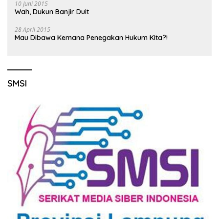
10 Juni 2015
Wah, Dukun Banjir Duit
28 April 2015
Mau Dibawa Kemana Penegakan Hukum Kita?!
SMSI