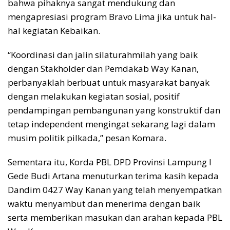
bahwa pihaknya sangat mendukung dan
mengapresiasi program Bravo Lima jika untuk hal-
hal kegiatan Kebaikan.
“Koordinasi dan jalin silaturahmilah yang baik
dengan Stakholder dan Pemdakab Way Kanan,
perbanyaklah berbuat untuk masyarakat banyak
dengan melakukan kegiatan sosial, positif
pendampingan pembangunan yang konstruktif dan
tetap independent mengingat sekarang lagi dalam
musim politik pilkada,” pesan Komara.
Sementara itu, Korda PBL DPD Provinsi Lampung I
Gede Budi Artana menuturkan terima kasih kepada
Dandim 0427 Way Kanan yang telah menyempatkan
waktu menyambut dan menerima dengan baik
serta memberikan masukan dan arahan kepada PBL