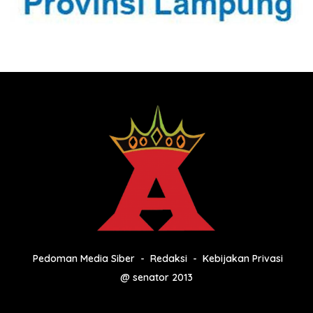
Pedoman Media Siber
Redaksi
Kebijakan Privasi
@ senator 2013