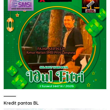
Kredit pantas BL