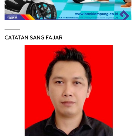
CATATAN SANG FAJAR