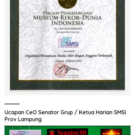
Ucapan CeO Senator Grup / Ketua Harian SMSI
Prov Lampung