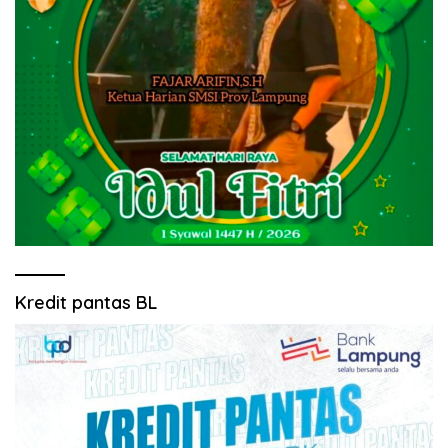
Kredit pantas BL