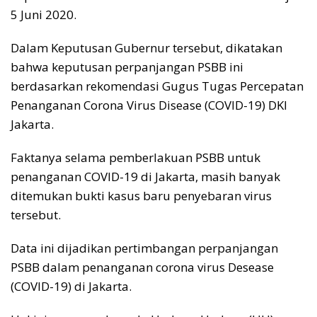
5 Juni 2020.
Dalam Keputusan Gubernur tersebut, dikatakan
bahwa keputusan perpanjangan PSBB ini
berdasarkan rekomendasi Gugus Tugas Percepatan
Penanganan Corona Virus Disease (COVID-19) DKI
Jakarta.
Faktanya selama pemberlakuan PSBB untuk
penanganan COVID-19 di Jakarta, masih banyak
ditemukan bukti kasus baru penyebaran virus
tersebut.
Data ini dijadikan pertimbangan perpanjangan
PSBB dalam penanganan corona virus Desease
(COVID-19) di Jakarta.