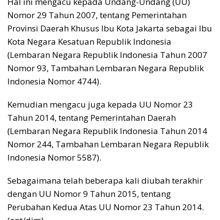
Hal ini mengacu kepada Undang-Undang (UU)
Nomor 29 Tahun 2007, tentang Pemerintahan
Provinsi Daerah Khusus Ibu Kota Jakarta sebagai Ibu
Kota Negara Kesatuan Republik Indonesia
(Lembaran Negara Republik Indonesia Tahun 2007
Nomor 93, Tambahan Lembaran Negara Republik
Indonesia Nomor 4744).
Kemudian mengacu juga kepada UU Nomor 23
Tahun 2014, tentang Pemerintahan Daerah
(Lembaran Negara Republik Indonesia Tahun 2014
Nomor 244, Tambahan Lembaran Negara Republik
Indonesia Nomor 5587).
Sebagaimana telah beberapa kali diubah terakhir
dengan UU Nomor 9 Tahun 2015, tentang
Perubahan Kedua Atas UU Nomor 23 Tahun 2014.