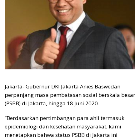
Jakarta- Gubernur DKI Jakarta Anies Baswedan
perpanjang masa pembatasan sosial berskala besar
(PSBB) di Jakarta, hingga 18 Juni 2020.
“Berdasarkan pertimbangan para ahli termasuk
epidemiologi dan kesehatan masyarakat, kami
menetapkan bahwa status PSBB di Jakarta ini