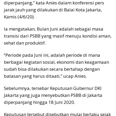
diperpanjang,” kata Anies dalam konferensi pers
jarak jauh yang dilakukan di Balai Kota Jakarta,
Kamis (4/6/20).
Ia mengatakan, Bulan Juni adalah sebagai masa
transisi dari PSBB yang masif menuju kondisi aman,
sehat dan produktif.
“Periode pada Juni ini, adalah periode di mana
berbagai kegiatan sosial, ekonomi dan keagamaan
sudah bisa dilakukan secara bertahap dengan
batasan yang harus ditaati,” ucap Anies.
Sebelumnya, tersebar Keputusan Gubernur DKI
Jakarta yang juga menyebutkan PSBB di Jakarta
diperpanjang hingga 18 Juni 2020.
Keputusan tersebut disebutkan mulai berlaku sejak