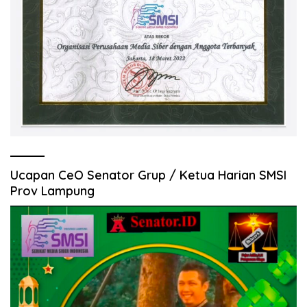
Ucapan CeO Senator Grup / Ketua Harian SMSI
Prov Lampung