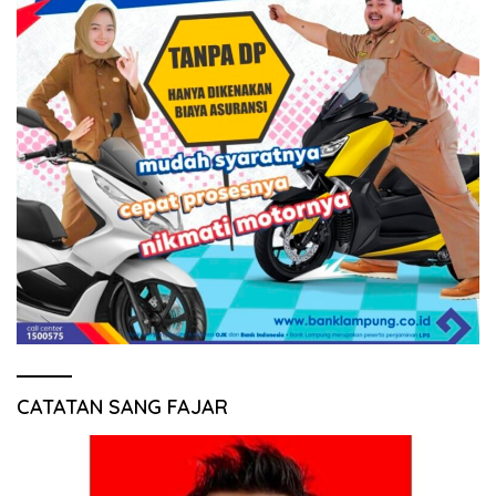
CATATAN SANG FAJAR