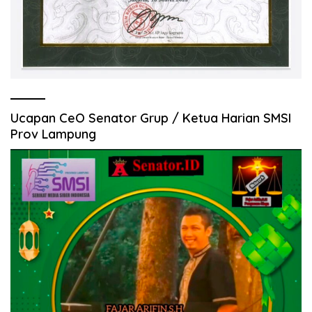
Ucapan CeO Senator Grup / Ketua Harian SMSI
Prov Lampung