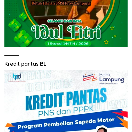
Kredit pantas BL