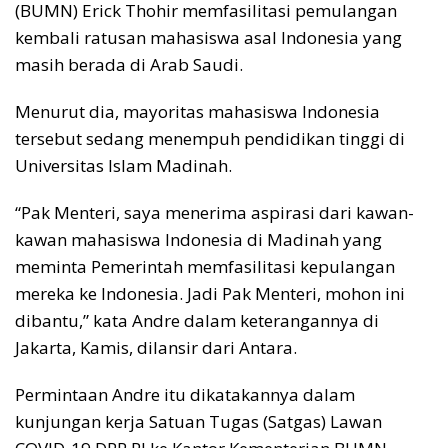
(BUMN) Erick Thohir memfasilitasi pemulangan
kembali ratusan mahasiswa asal Indonesia yang
masih berada di Arab Saudi.
Menurut dia, mayoritas mahasiswa Indonesia
tersebut sedang menempuh pendidikan tinggi di
Universitas Islam Madinah.
“Pak Menteri, saya menerima aspirasi dari kawan-
kawan mahasiswa Indonesia di Madinah yang
meminta Pemerintah memfasilitasi kepulangan
mereka ke Indonesia. Jadi Pak Menteri, mohon ini
dibantu,” kata Andre dalam keterangannya di
Jakarta, Kamis, dilansir dari Antara.
Permintaan Andre itu dikatakannya dalam
kunjungan kerja Satuan Tugas (Satgas) Lawan