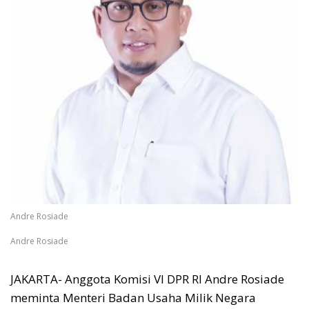
Andre Rosiade
Andre Rosiade
JAKARTA- Anggota Komisi VI DPR RI Andre Rosiade
meminta Menteri Badan Usaha Milik Negara