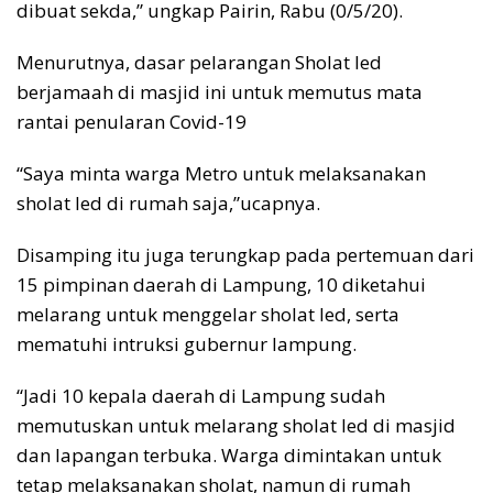
dibuat sekda,” ungkap Pairin, Rabu (0/5/20).
Menurutnya, dasar pelarangan Sholat Ied
berjamaah di masjid ini untuk memutus mata
rantai penularan Covid-19
“Saya minta warga Metro untuk melaksanakan
sholat Ied di rumah saja,”ucapnya.
Disamping itu juga terungkap pada pertemuan dari
15 pimpinan daerah di Lampung, 10 diketahui
melarang untuk menggelar sholat Ied, serta
mematuhi intruksi gubernur lampung.
“Jadi 10 kepala daerah di Lampung sudah
memutuskan untuk melarang sholat Ied di masjid
dan lapangan terbuka. Warga dimintakan untuk
tetap melaksanakan sholat, namun di rumah