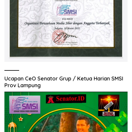
Ucapan CeO Senator Grup / Ketua Harian SMSI
Prov Lampung