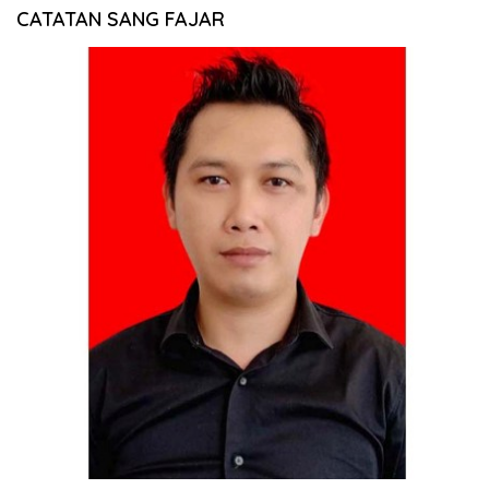
CATATAN SANG FAJAR