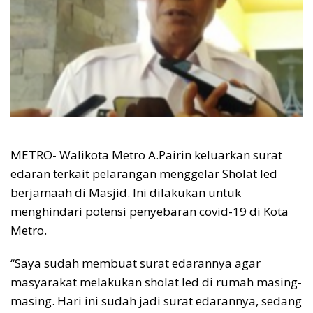
METRO- Walikota Metro A.Pairin keluarkan surat
edaran terkait pelarangan menggelar Sholat Ied
berjamaah di Masjid. Ini dilakukan untuk
menghindari potensi penyebaran covid-19 di Kota
Metro.
“Saya sudah membuat surat edarannya agar
masyarakat melakukan sholat Ied di rumah masing-
masing. Hari ini sudah jadi surat edarannya, sedang