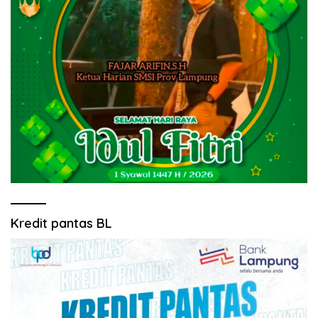
Kredit pantas BL