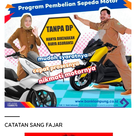
CATATAN SANG FAJAR