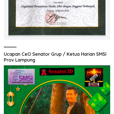
Ucapan CeO Senator Grup / Ketua Harian SMSI
Prov Lampung