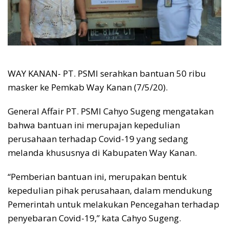
WAY KANAN- PT. PSMI serahkan bantuan 50 ribu
masker ke Pemkab Way Kanan (7/5/20).
General Affair PT. PSMI Cahyo Sugeng mengatakan
bahwa bantuan ini merupajan kepedulian
perusahaan terhadap Covid-19 yang sedang
melanda khususnya di Kabupaten Way Kanan.
“Pemberian bantuan ini, merupakan bentuk
kepedulian pihak perusahaan, dalam mendukung
Pemerintah untuk melakukan Pencegahan terhadap
penyebaran Covid-19,” kata Cahyo Sugeng.