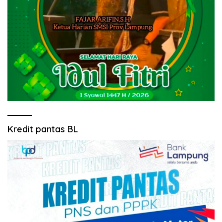
Kredit pantas BL