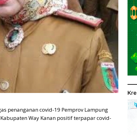
Kre
ugas penanganan covid-19 Pemprov Lampung
Kabupaten Way Kanan positif terpapar covid-