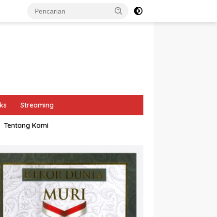
ks
Streaming
Tentang Kami