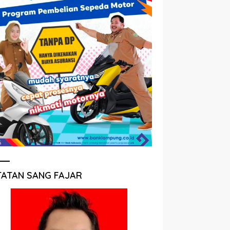
TATAN SANG FAJAR