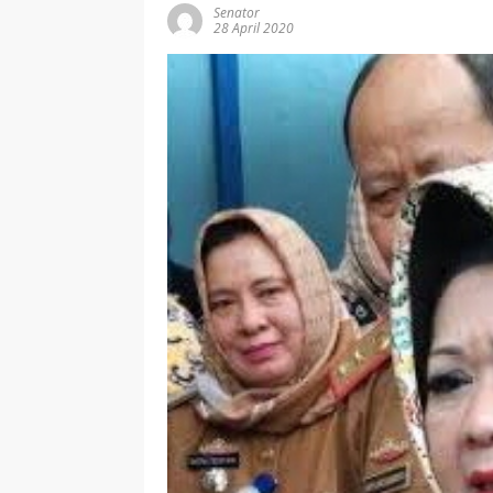
Senator
28 April 2020