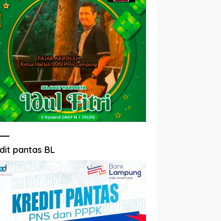
dit pantas BL