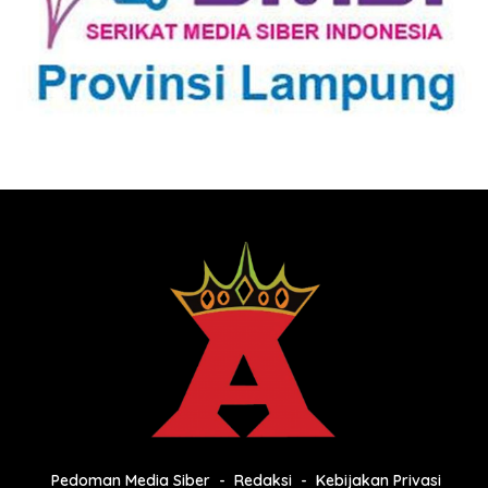
Pedoman Media Siber
Redaksi
Kebijakan Privasi