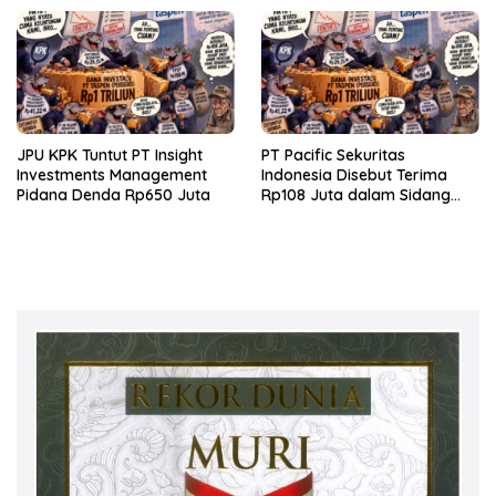
JPU KPK Tuntut PT Insight
PT Pacific Sekuritas
Investments Management
Indonesia Disebut Terima
Pidana Denda Rp650 Juta
Rp108 Juta dalam Sidang
Investasi Fiktif PT Taspen