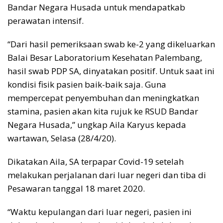
Bandar Negara Husada untuk mendapatkab
perawatan intensif.
“Dari hasil pemeriksaan swab ke-2 yang dikeluarkan
Balai Besar Laboratorium Kesehatan Palembang,
hasil swab PDP SA, dinyatakan positif. Untuk saat ini
kondisi fisik pasien baik-baik saja. Guna
mempercepat penyembuhan dan meningkatkan
stamina, pasien akan kita rujuk ke RSUD Bandar
Negara Husada,” ungkap Aila Karyus kepada
wartawan, Selasa (28/4/20).
Dikatakan Aila, SA terpapar Covid-19 setelah
melakukan perjalanan dari luar negeri dan tiba di
Pesawaran tanggal 18 maret 2020.
“Waktu kepulangan dari luar negeri, pasien ini