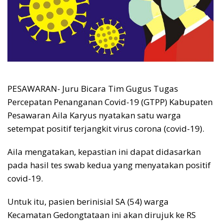
PESAWARAN- Juru Bicara Tim Gugus Tugas
Percepatan Penanganan Covid-19 (GTPP) Kabupaten
Pesawaran Aila Karyus nyatakan satu warga
setempat positif terjangkit virus corona (covid-19).
Aila mengatakan, kepastian ini dapat didasarkan
pada hasil tes swab kedua yang menyatakan positif
covid-19.
Untuk itu, pasien berinisial SA (54) warga
Kecamatan Gedongtataan ini akan dirujuk ke RS