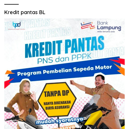
Kredit pantas BL