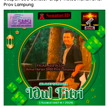
Prov Lampung