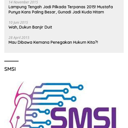
14 November 2015
Lampung Tengah Jadi Pilkada Terpanas 2015! Mustafa
Punya Kans Paling Besar, Gunadi Jadi Kuda Hitam
10 Juni 2015
Wah, Dukun Banjir Duit
28 April 2015
Mau Dibawa Kemana Penegakan Hukum Kita?!
SMSI