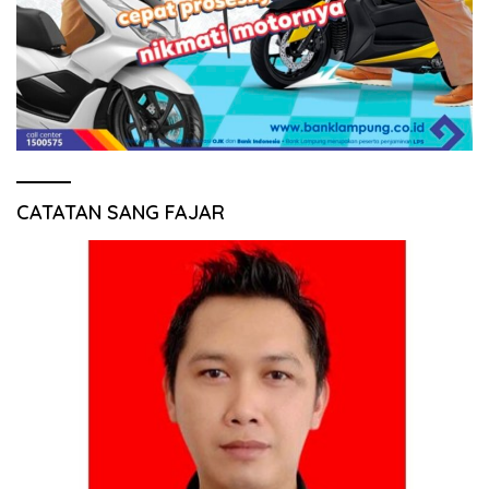
CATATAN SANG FAJAR