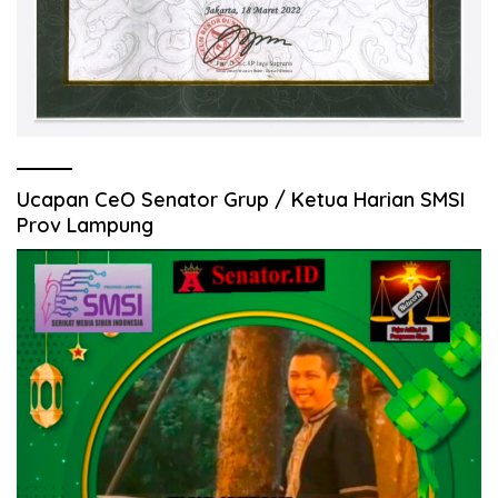
Ucapan CeO Senator Grup / Ketua Harian SMSI
Prov Lampung