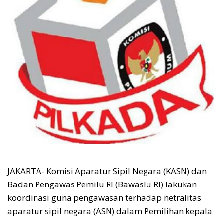
JAKARTA- Komisi Aparatur Sipil Negara (KASN) dan
Badan Pengawas Pemilu RI (Bawaslu RI) lakukan
koordinasi guna pengawasan terhadap netralitas
aparatur sipil negara (ASN) dalam Pemilihan kepala