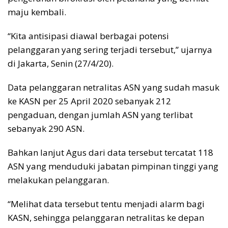
maju kembali.
“Kita antisipasi diawal berbagai potensi
pelanggaran yang sering terjadi tersebut,” ujarnya
di Jakarta, Senin (27/4/20).
Data pelanggaran netralitas ASN yang sudah masuk
ke KASN per 25 April 2020 sebanyak 212
pengaduan, dengan jumlah ASN yang terlibat
sebanyak 290 ASN.
Bahkan lanjut Agus dari data tersebut tercatat 118
ASN yang menduduki jabatan pimpinan tinggi yang
melakukan pelanggaran.
“Melihat data tersebut tentu menjadi alarm bagi
KASN, sehingga pelanggaran netralitas ke depan