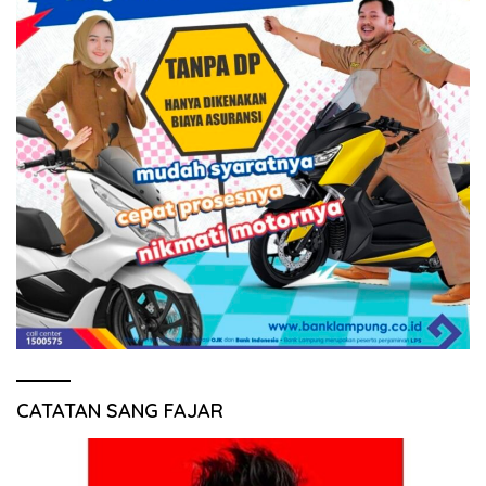
CATATAN SANG FAJAR