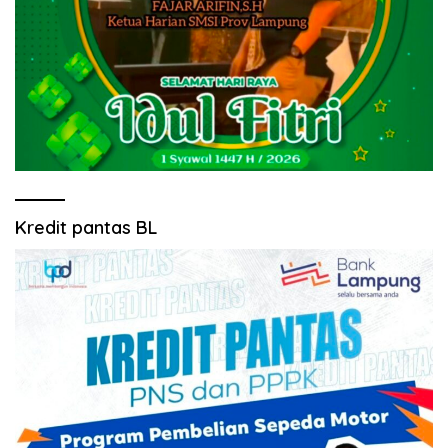
Kredit pantas BL