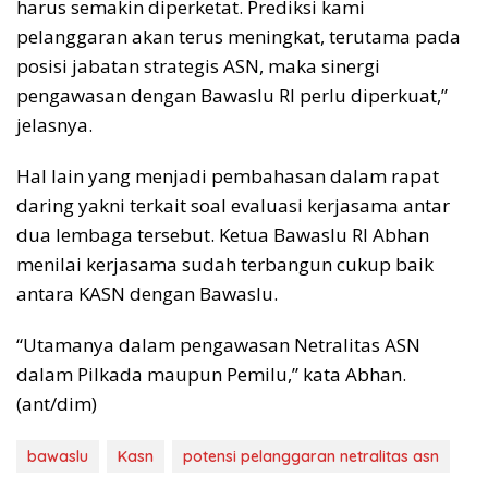
harus semakin diperketat. Prediksi kami
pelanggaran akan terus meningkat, terutama pada
posisi jabatan strategis ASN, maka sinergi
pengawasan dengan Bawaslu RI perlu diperkuat,”
jelasnya.
Hal lain yang menjadi pembahasan dalam rapat
daring yakni terkait soal evaluasi kerjasama antar
dua lembaga tersebut. Ketua Bawaslu RI Abhan
menilai kerjasama sudah terbangun cukup baik
antara KASN dengan Bawaslu.
“Utamanya dalam pengawasan Netralitas ASN
dalam Pilkada maupun Pemilu,” kata Abhan.
(ant/dim)
bawaslu
Kasn
potensi pelanggaran netralitas asn