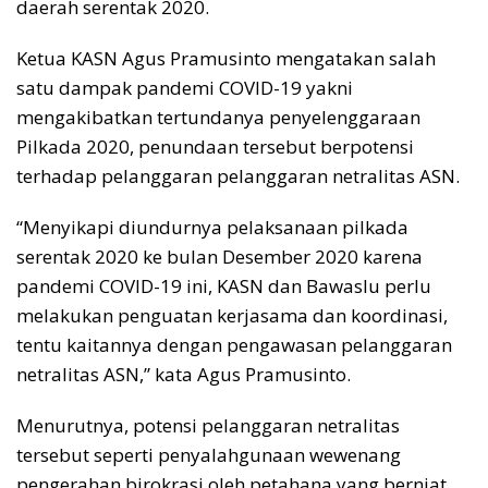
daerah serentak 2020.
Ketua KASN Agus Pramusinto mengatakan salah
satu dampak pandemi COVID-19 yakni
mengakibatkan tertundanya penyelenggaraan
Pilkada 2020, penundaan tersebut berpotensi
terhadap pelanggaran pelanggaran netralitas ASN.
“Menyikapi diundurnya pelaksanaan pilkada
serentak 2020 ke bulan Desember 2020 karena
pandemi COVID-19 ini, KASN dan Bawaslu perlu
melakukan penguatan kerjasama dan koordinasi,
tentu kaitannya dengan pengawasan pelanggaran
netralitas ASN,” kata Agus Pramusinto.
Menurutnya, potensi pelanggaran netralitas
tersebut seperti penyalahgunaan wewenang
pengerahan birokrasi oleh petahana yang berniat