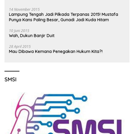
14 November 2015
Lampung Tengah Jadi Pilkada Terpanas 2015! Mustafa
Punya Kans Paling Besar, Gunadi Jadi Kuda Hitam
10 Juni 2015
Wah, Dukun Banjir Duit
28 April 2015
Mau Dibawa Kemana Penegakan Hukum Kita?!
SMSI