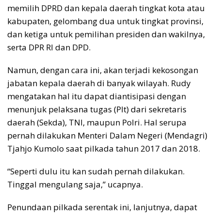
memilih DPRD dan kepala daerah tingkat kota atau
kabupaten, gelombang dua untuk tingkat provinsi,
dan ketiga untuk pemilihan presiden dan wakilnya,
serta DPR RI dan DPD.
Namun, dengan cara ini, akan terjadi kekosongan
jabatan kepala daerah di banyak wilayah. Rudy
mengatakan hal itu dapat diantisipasi dengan
menunjuk pelaksana tugas (Plt) dari sekretaris
daerah (Sekda), TNI, maupun Polri. Hal serupa
pernah dilakukan Menteri Dalam Negeri (Mendagri)
Tjahjo Kumolo saat pilkada tahun 2017 dan 2018.
“Seperti dulu itu kan sudah pernah dilakukan.
Tinggal mengulang saja,” ucapnya.
Penundaan pilkada serentak ini, lanjutnya, dapat