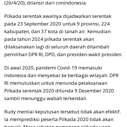
(26/4/20), dilansir dari cnnindonesia.
Pilkada serentak awalnya dijadwalkan serentak
pada 23 September 2020 untuk 9 provinsi, 224
kabupaten, dan 37 kota di tanah air. Kemudian
pada tahun 2024 pilkada serentak akan
dilaksanakan lagi di seluruh daerah ditambah
pemilihan DPR RI, DPD, dan presiden-wakil presiden.
Di awal 2020, pandemi Covid-19 memasuki
Indonesia dan menyebar ke berbagai wilayah. DPR
RI memutuskan untuk menunda pelaksanaan
Pilkada serentak 2020 ditunda 9 Desember 2020
sambil menunggu wabah terkendali.
Rudy menilai keputusan tersebut tidak akan efektif.
Ia memprediksi peserta Pilkada 2020 tidak akan
banyak. Masa jabatan pemenang pilkada yang