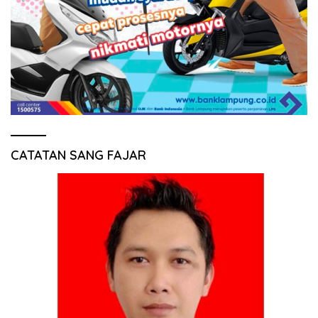
CATATAN SANG FAJAR