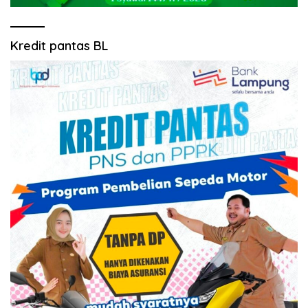
Kredit pantas BL