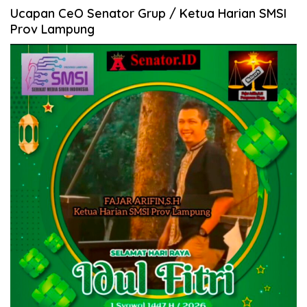
Ucapan CeO Senator Grup / Ketua Harian SMSI
Prov Lampung