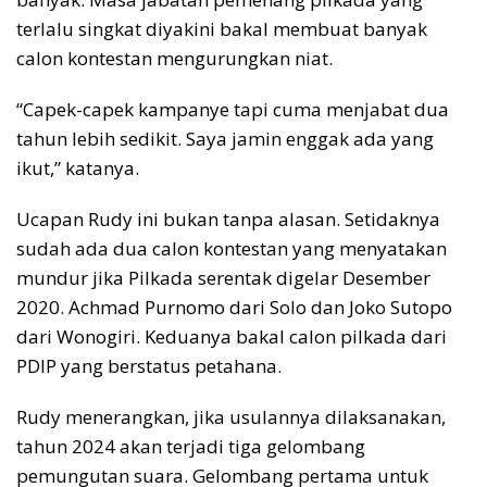
terlalu singkat diyakini bakal membuat banyak
calon kontestan mengurungkan niat.
“Capek-capek kampanye tapi cuma menjabat dua
tahun lebih sedikit. Saya jamin enggak ada yang
ikut,” katanya.
Ucapan Rudy ini bukan tanpa alasan. Setidaknya
sudah ada dua calon kontestan yang menyatakan
mundur jika Pilkada serentak digelar Desember
2020. Achmad Purnomo dari Solo dan Joko Sutopo
dari Wonogiri. Keduanya bakal calon pilkada dari
PDIP yang berstatus petahana.
Rudy menerangkan, jika usulannya dilaksanakan,
tahun 2024 akan terjadi tiga gelombang
pemungutan suara. Gelombang pertama untuk