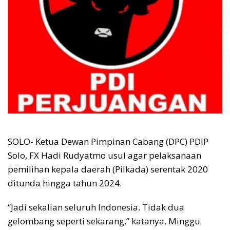
SOLO- Ketua Dewan Pimpinan Cabang (DPC) PDIP
Solo, FX Hadi Rudyatmo usul agar pelaksanaan
pemilihan kepala daerah (Pilkada) serentak 2020
ditunda hingga tahun 2024.
“Jadi sekalian seluruh Indonesia. Tidak dua
gelombang seperti sekarang,” katanya, Minggu