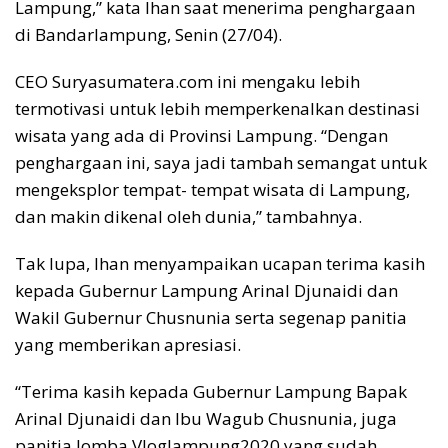
Lampung,” kata Ihan saat menerima penghargaan
di Bandarlampung, Senin (27/04).
CEO Suryasumatera.com ini mengaku lebih
termotivasi untuk lebih memperkenalkan destinasi
wisata yang ada di Provinsi Lampung. “Dengan
penghargaan ini, saya jadi tambah semangat untuk
mengeksplor tempat- tempat wisata di Lampung,
dan makin dikenal oleh dunia,” tambahnya.
Tak lupa, Ihan menyampaikan ucapan terima kasih
kepada Gubernur Lampung Arinal Djunaidi dan
Wakil Gubernur Chusnunia serta segenap panitia
yang memberikan apresiasi.
“Terima kasih kepada Gubernur Lampung Bapak
Arinal Djunaidi dan Ibu Wagub Chusnunia, juga
panitia lomba Vloglampung2020 yang sudah