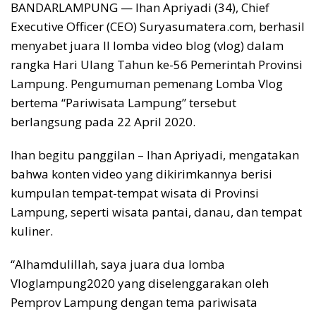
BANDARLAMPUNG — Ihan Apriyadi (34), Chief
Executive Officer (CEO) Suryasumatera.com, berhasil
menyabet juara II lomba video blog (vlog) dalam
rangka Hari Ulang Tahun ke-56 Pemerintah Provinsi
Lampung. Pengumuman pemenang Lomba Vlog
bertema “Pariwisata Lampung” tersebut
berlangsung pada 22 April 2020.
Ihan begitu panggilan – Ihan Apriyadi, mengatakan
bahwa konten video yang dikirimkannya berisi
kumpulan tempat-tempat wisata di Provinsi
Lampung, seperti wisata pantai, danau, dan tempat
kuliner.
“Alhamdulillah, saya juara dua lomba
Vloglampung2020 yang diselenggarakan oleh
Pemprov Lampung dengan tema pariwisata