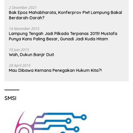
2 Desember 2021
Bak Epos Mahabharata, Konferprov PWI Lampung Bakal
Berdarah-Darah?
14 November 2015
Lampung Tengah Jadi Pilkada Terpanas 2015! Mustafa
Punya Kans Paling Besar, Gunadi Jadi Kuda Hitam
10 Juni 2015
Wah, Dukun Banjir Duit
28 April 2015
Mau Dibawa Kemana Penegakan Hukum Kita?!
SMSI