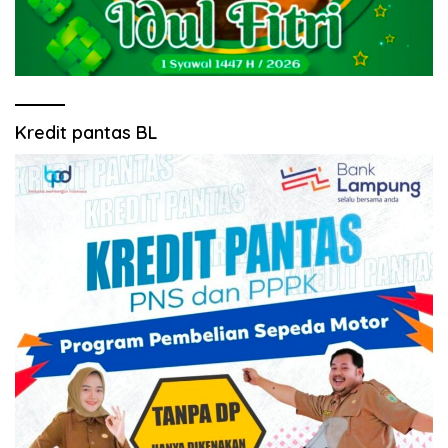
Kredit pantas BL