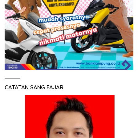
CATATAN SANG FAJAR