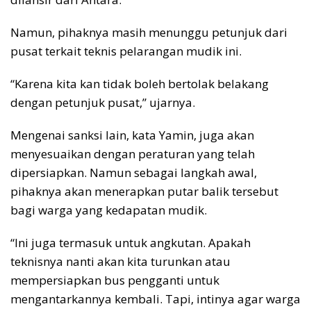
Namun, pihaknya masih menunggu petunjuk dari
pusat terkait teknis pelarangan mudik ini.
“Karena kita kan tidak boleh bertolak belakang
dengan petunjuk pusat,” ujarnya.
Mengenai sanksi lain, kata Yamin, juga akan
menyesuaikan dengan peraturan yang telah
dipersiapkan. Namun sebagai langkah awal,
pihaknya akan menerapkan putar balik tersebut
bagi warga yang kedapatan mudik.
“Ini juga termasuk untuk angkutan. Apakah
teknisnya nanti akan kita turunkan atau
mempersiapkan bus pengganti untuk
mengantarkannya kembali. Tapi, intinya agar warga