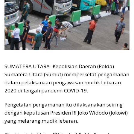
SUMATERA UTARA- Kepolisian Daerah (Polda)
Sumatera Utara (Sumut) memperketat pengamanan
dalam pelaksanaan pengawasan mudik Lebaran
2020 di tengah pandemi COVID-19.
Pengetatan pengamanan itu dilaksanakan seiring
dengan keputusan Presiden RI Joko Widodo (Jokowi)
yang melarang mudik lebaran.