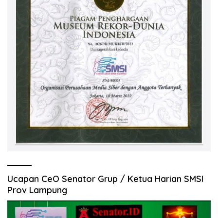
Ucapan CeO Senator Grup / Ketua Harian SMSI
Prov Lampung