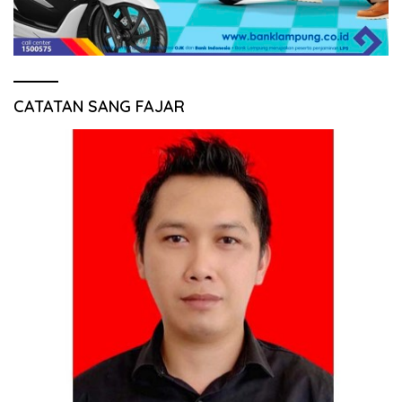
CATATAN SANG FAJAR