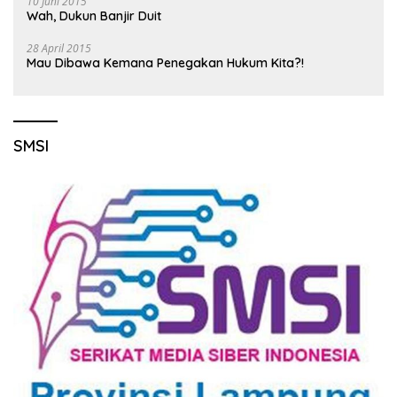
10 Juni 2015
Wah, Dukun Banjir Duit
28 April 2015
Mau Dibawa Kemana Penegakan Hukum Kita?!
SMSI