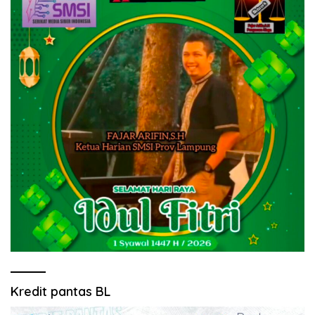
Kredit pantas BL