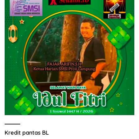
Kredit pantas BL