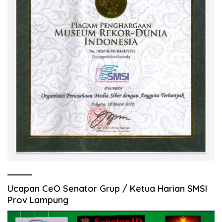
Ucapan CeO Senator Grup / Ketua Harian SMSI
Prov Lampung