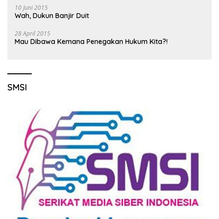
10 Juni 2015
Wah, Dukun Banjir Duit
28 April 2015
Mau Dibawa Kemana Penegakan Hukum Kita?!
SMSI