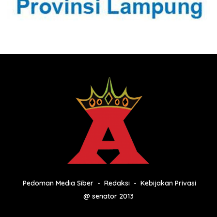
Pedoman Media Siber
Redaksi
Kebijakan Privasi
@ senator 2013