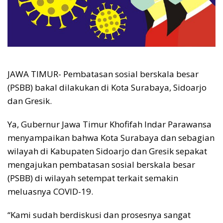
JAWA TIMUR- Pembatasan sosial berskala besar
(PSBB) bakal dilakukan di Kota Surabaya, Sidoarjo
dan Gresik.
Ya, Gubernur Jawa Timur Khofifah Indar Parawansa
menyampaikan bahwa Kota Surabaya dan sebagian
wilayah di Kabupaten Sidoarjo dan Gresik sepakat
mengajukan pembatasan sosial berskala besar
(PSBB) di wilayah setempat terkait semakin
meluasnya COVID-19.
“Kami sudah berdiskusi dan prosesnya sangat