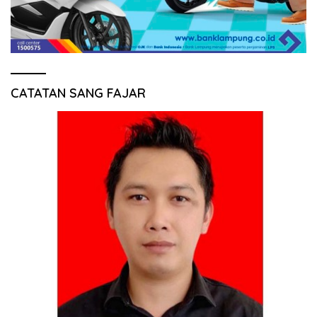
CATATAN SANG FAJAR