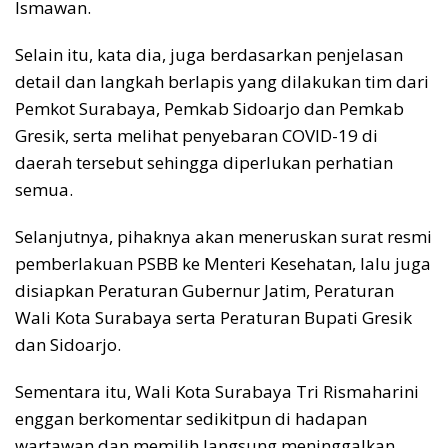
Ismawan.
Selain itu, kata dia, juga berdasarkan penjelasan
detail dan langkah berlapis yang dilakukan tim dari
Pemkot Surabaya, Pemkab Sidoarjo dan Pemkab
Gresik, serta melihat penyebaran COVID-19 di
daerah tersebut sehingga diperlukan perhatian
semua.
Selanjutnya, pihaknya akan meneruskan surat resmi
pemberlakuan PSBB ke Menteri Kesehatan, lalu juga
disiapkan Peraturan Gubernur Jatim, Peraturan
Wali Kota Surabaya serta Peraturan Bupati Gresik
dan Sidoarjo.
Sementara itu, Wali Kota Surabaya Tri Rismaharini
enggan berkomentar sedikitpun di hadapan
wartawan dan memilih langsung meninggalkan