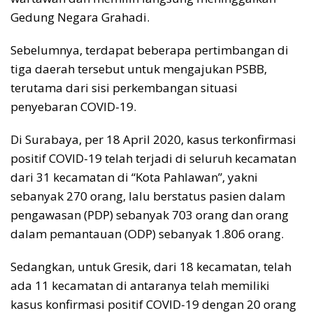
Gedung Negara Grahadi.
Sebelumnya, terdapat beberapa pertimbangan di
tiga daerah tersebut untuk mengajukan PSBB,
terutama dari sisi perkembangan situasi
penyebaran COVID-19.
Di Surabaya, per 18 April 2020, kasus terkonfirmasi
positif COVID-19 telah terjadi di seluruh kecamatan
dari 31 kecamatan di “Kota Pahlawan”, yakni
sebanyak 270 orang, lalu berstatus pasien dalam
pengawasan (PDP) sebanyak 703 orang dan orang
dalam pemantauan (ODP) sebanyak 1.806 orang.
Sedangkan, untuk Gresik, dari 18 kecamatan, telah
ada 11 kecamatan di antaranya telah memiliki
kasus konfirmasi positif COVID-19 dengan 20 orang