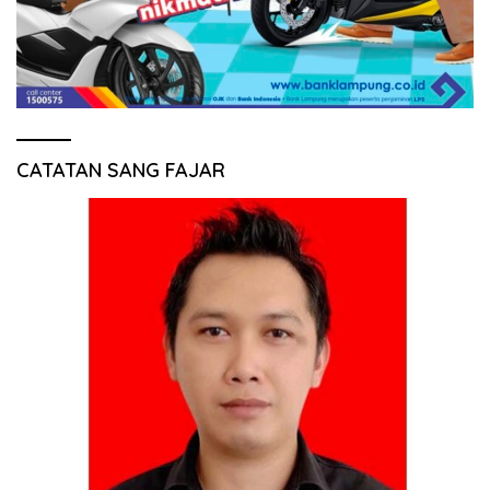
CATATAN SANG FAJAR