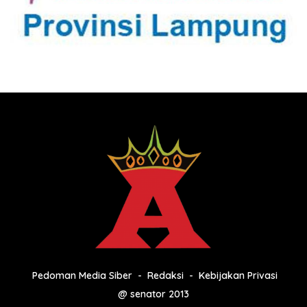
Pedoman Media Siber
Redaksi
Kebijakan Privasi
@ senator 2013