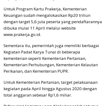
Untuk Program Kartu Prakerja, Kementerian
Keuangan sudah mengalokasikan Rp20 triliun
dengan target 5,6 juta peserta yang pendaftarannya
dibuka mulai 11 April melalui website
www.prakerja.go.id.
Sementara itu, pemerintah juga memiliki berbagai
Kegiatan Padat Karya Tunai di beberapa
kementerian seperti Kementerian Pertanian,
Kementerian Perhubungan, Kementerian Kelautan
Perikanan, dan Kementerian PUPR.
Untuk Kementerian Pertanian, target pelaksanaan
kegiatan pada April hingga Agustus 2020 dengan
total anggaran sebesar Rp1,6 miliar.