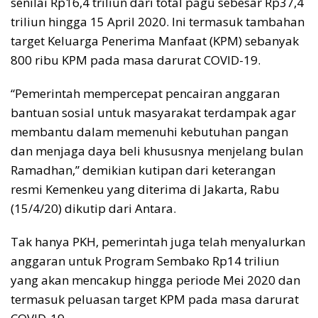
senilai Rp16,4 triliun dari total pagu sebesar Rp37,4
triliun hingga 15 April 2020. Ini termasuk tambahan
target Keluarga Penerima Manfaat (KPM) sebanyak
800 ribu KPM pada masa darurat COVID-19.
“Pemerintah mempercepat pencairan anggaran
bantuan sosial untuk masyarakat terdampak agar
membantu dalam memenuhi kebutuhan pangan
dan menjaga daya beli khususnya menjelang bulan
Ramadhan,” demikian kutipan dari keterangan
resmi Kemenkeu yang diterima di Jakarta, Rabu
(15/4/20) dikutip dari Antara.
Tak hanya PKH, pemerintah juga telah menyalurkan
anggaran untuk Program Sembako Rp14 triliun
yang akan mencakup hingga periode Mei 2020 dan
termasuk peluasan target KPM pada masa darurat