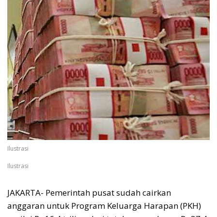
Ilustrasi
Ilustrasi
JAKARTA- Pemerintah pusat sudah cairkan
anggaran untuk Program Keluarga Harapan (PKH)