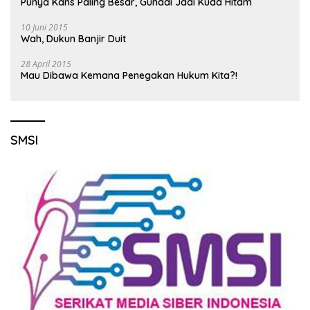
Punya Kans Paling Besar, Gunadi Jadi Kuda Hitam
10 Juni 2015
Wah, Dukun Banjir Duit
28 April 2015
Mau Dibawa Kemana Penegakan Hukum Kita?!
SMSI