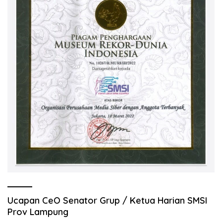
Ucapan CeO Senator Grup / Ketua Harian SMSI
Prov Lampung