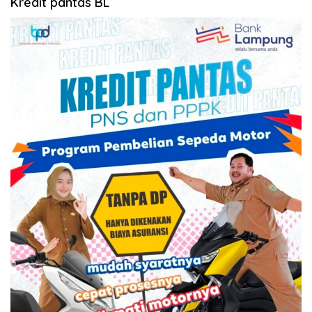
Kredit pantas BL