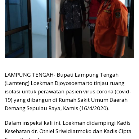
LAMPUNG TENGAH- Bupati Lampung Tengah
(Lamteng) Loekman Djoyosoemarto tinjau ruang
isolasi untuk perawatan pasien virus corona (covid-
19) yang dibangun di Rumah Sakit Umum Daerah
Demang Sepulau Raya, Kamis (16/4/2020).
Dalam inspeksi kali ini, Loekman didampingi Kadis
Kesehatan dr. Otniel Sriwidiatmoko dan Kadis Cipta