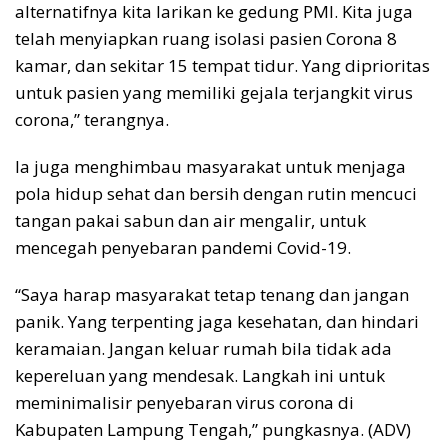
alternatifnya kita larikan ke gedung PMI. Kita juga
telah menyiapkan ruang isolasi pasien Corona 8
kamar, dan sekitar 15 tempat tidur. Yang diprioritas
untuk pasien yang memiliki gejala terjangkit virus
corona,” terangnya.
Ia juga menghimbau masyarakat untuk menjaga
pola hidup sehat dan bersih dengan rutin mencuci
tangan pakai sabun dan air mengalir, untuk
mencegah penyebaran pandemi Covid-19.
“Saya harap masyarakat tetap tenang dan jangan
panik. Yang terpenting jaga kesehatan, dan hindari
keramaian. Jangan keluar rumah bila tidak ada
kepereluan yang mendesak. Langkah ini untuk
meminimalisir penyebaran virus corona di
Kabupaten Lampung Tengah,” pungkasnya. (ADV)