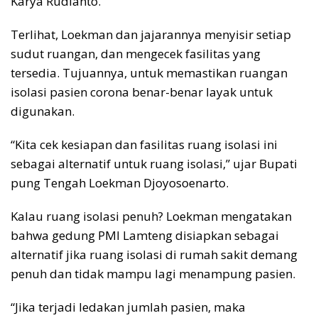
Karya Rudianto.
Terlihat, Loekman dan jajarannya menyisir setiap
sudut ruangan, dan mengecek fasilitas yang
tersedia. Tujuannya, untuk memastikan ruangan
isolasi pasien corona benar-benar layak untuk
digunakan.
“Kita cek kesiapan dan fasilitas ruang isolasi ini
sebagai alternatif untuk ruang isolasi,” ujar Bupati
pung Tengah Loekman Djoyosoenarto.
Kalau ruang isolasi penuh? Loekman mengatakan
bahwa gedung PMI Lamteng disiapkan sebagai
alternatif jika ruang isolasi di rumah sakit demang
penuh dan tidak mampu lagi menampung pasien.
“Jika terjadi ledakan jumlah pasien, maka