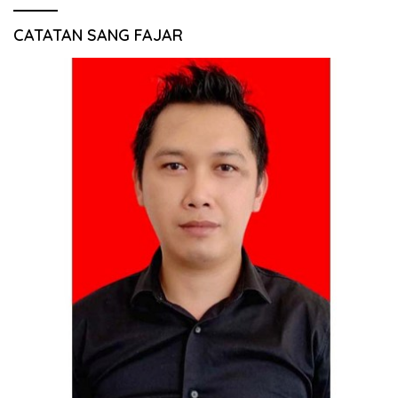
CATATAN SANG FAJAR