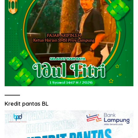
Kredit pantas BL