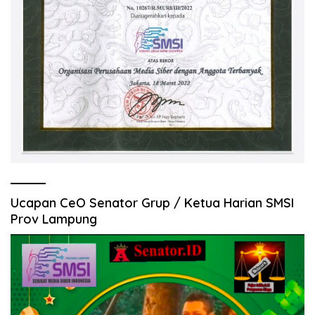
Ucapan CeO Senator Grup / Ketua Harian SMSI
Prov Lampung