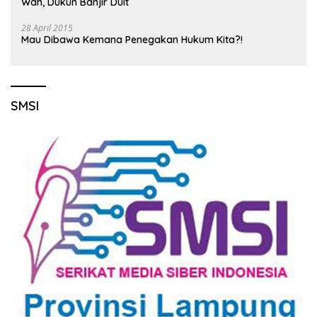
Wah, Dukun Banjir Duit
28 April 2015
Mau Dibawa Kemana Penegakan Hukum Kita?!
SMSI