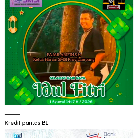
Kredit pantas BL