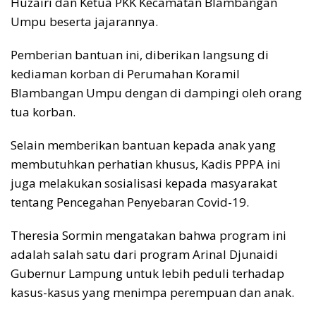
Huzairi dan Ketua PKK Kecamatan Blambangan
Umpu beserta jajarannya.
Pemberian bantuan ini, diberikan langsung di
kediaman korban di Perumahan Koramil
Blambangan Umpu dengan di dampingi oleh orang
tua korban.
Selain memberikan bantuan kepada anak yang
membutuhkan perhatian khusus, Kadis PPPA ini
juga melakukan sosialisasi kepada masyarakat
tentang Pencegahan Penyebaran Covid-19.
Theresia Sormin mengatakan bahwa program ini
adalah salah satu dari program Arinal Djunaidi
Gubernur Lampung untuk lebih peduli terhadap
kasus-kasus yang menimpa perempuan dan anak.