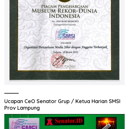
Ucapan CeO Senator Grup / Ketua Harian SMSI
Prov Lampung