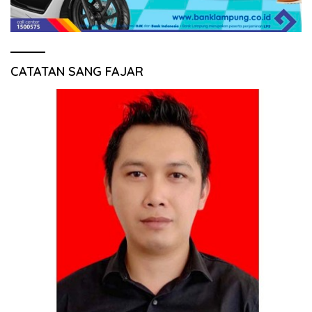
CATATAN SANG FAJAR