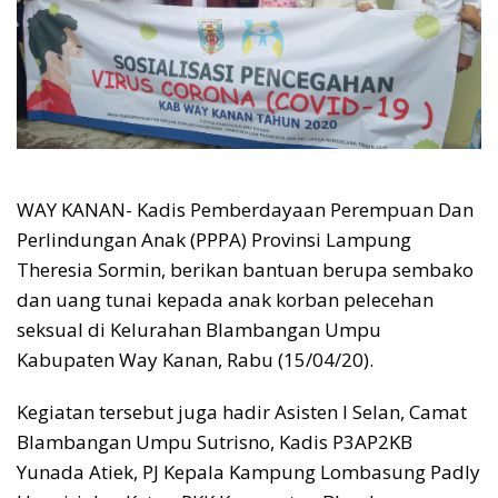
WAY KANAN- Kadis Pemberdayaan Perempuan Dan
Perlindungan Anak (PPPA) Provinsi Lampung
Theresia Sormin, berikan bantuan berupa sembako
dan uang tunai kepada anak korban pelecehan
seksual di Kelurahan Blambangan Umpu
Kabupaten Way Kanan, Rabu (15/04/20).
Kegiatan tersebut juga hadir Asisten l Selan, Camat
Blambangan Umpu Sutrisno, Kadis P3AP2KB
Yunada Atiek, PJ Kepala Kampung Lombasung Padly