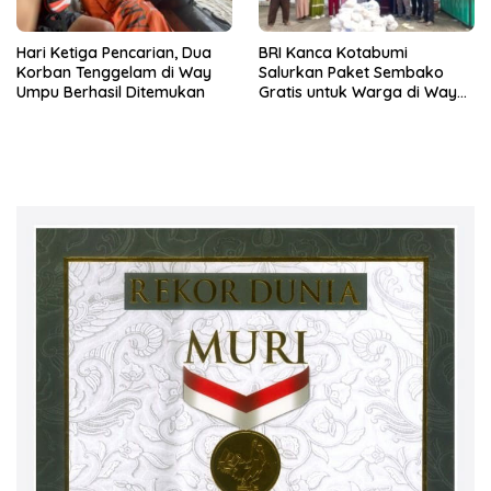
Hari Ketiga Pencarian, Dua
BRI Kanca Kotabumi
Korban Tenggelam di Way
Salurkan Paket Sembako
Umpu Berhasil Ditemukan
Gratis untuk Warga di Way
Kanan