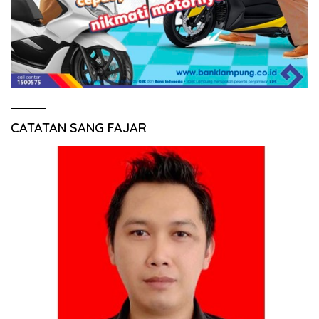
CATATAN SANG FAJAR