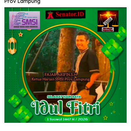
Prov Lampung