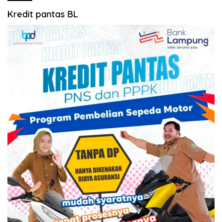
Kredit pantas BL