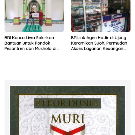
BRI Kanca Liwa Salurkan
BRILink Agen Hadir di Ujung
Bantuan untuk Pondok
Keramikan Suoh, Permudah
Pesantren dan Mushola di
Akses Layanan Keuangan
Lampung Barat
Masyarakat