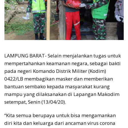
LAMPUNG BARAT- Selain menjalankan tugas untuk
mempertahankan keamanan negara, sebagai bakti
pada negeri Komando Distrik Militer (Kodim)
0422/LB membagikan masker dan memberikan
bantuan sembako kepada masyarakat kurang
mampu yang dilaksanakan di Lapangan Makodim
setempat, Senin (13/04/20).
“Kita semua berupaya untuk bisa mengamankan
diri kita dan keluarga dari ancaman virus corona