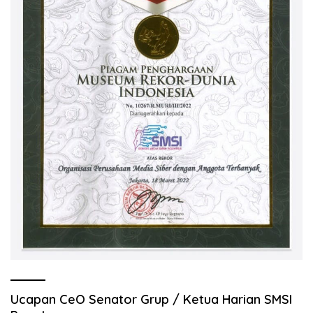
Ucapan CeO Senator Grup / Ketua Harian SMSI