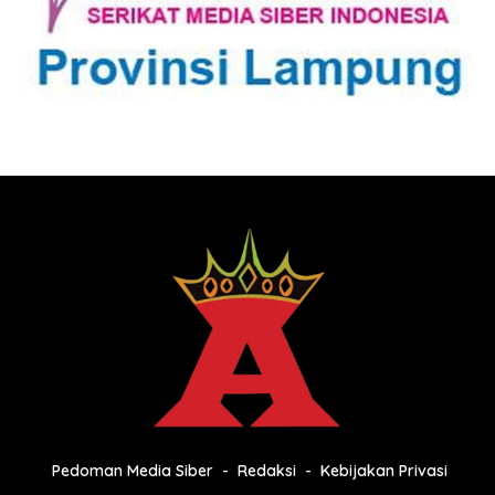
Pedoman Media Siber
Redaksi
Kebijakan Privasi