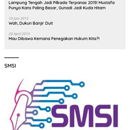
Lampung Tengah Jadi Pilkada Terpanas 2015! Mustafa
Punya Kans Paling Besar, Gunadi Jadi Kuda Hitam
10 Juni 2015
Wah, Dukun Banjir Duit
28 April 2015
Mau Dibawa Kemana Penegakan Hukum Kita?!
SMSI