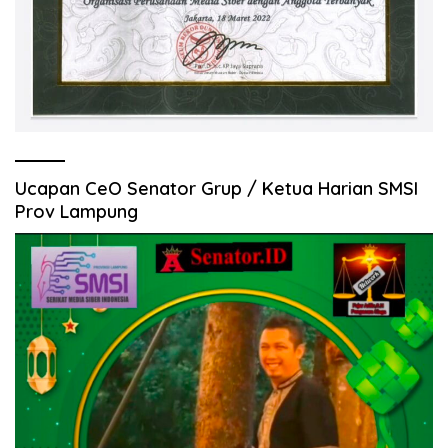
Ucapan CeO Senator Grup / Ketua Harian SMSI
Prov Lampung