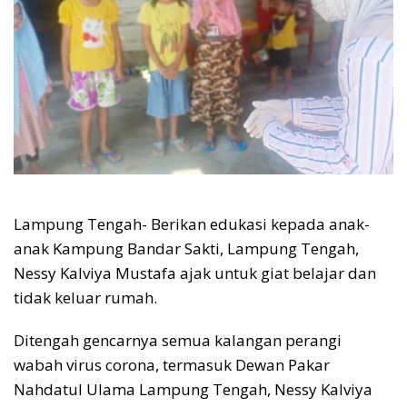
Lampung Tengah- Berikan edukasi kepada anak-
anak Kampung Bandar Sakti, Lampung Tengah,
Nessy Kalviya Mustafa ajak untuk giat belajar dan
tidak keluar rumah.
Ditengah gencarnya semua kalangan perangi
wabah virus corona, termasuk Dewan Pakar
Nahdatul Ulama Lampung Tengah, Nessy Kalviya