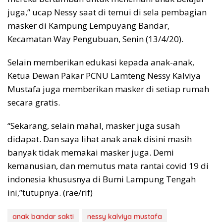
juga,” ucap Nessy saat di temui di sela pembagian
masker di Kampung Lempuyang Bandar,
Kecamatan Way Pengubuan, Senin (13/4/20).
Selain memberikan edukasi kepada anak-anak,
Ketua Dewan Pakar PCNU Lamteng Nessy Kalviya
Mustafa juga memberikan masker di setiap rumah
secara gratis.
“Sekarang, selain mahal, masker juga susah
didapat. Dan saya lihat anak anak disini masih
banyak tidak memakai masker juga. Demi
kemanusian, dan memutus mata rantai covid 19 di
indonesia khususnya di Bumi Lampung Tengah
ini,”tutupnya. (rae/rif)
anak bandar sakti
nessy kalviya mustafa