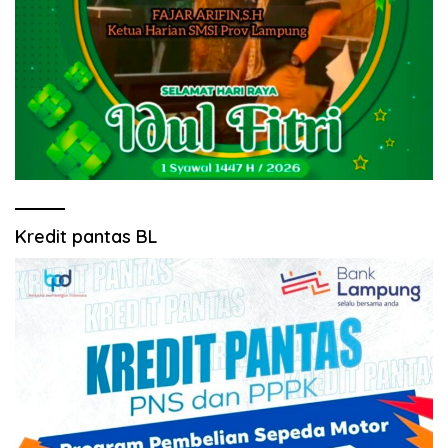
Kredit pantas BL