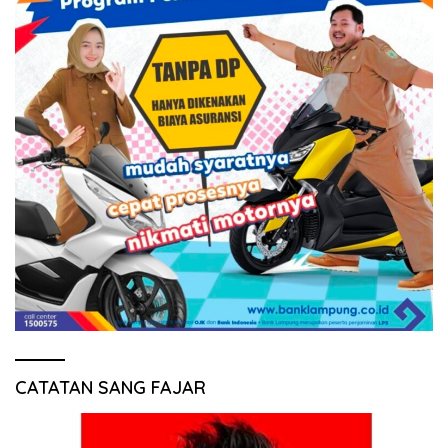
CATATAN SANG FAJAR