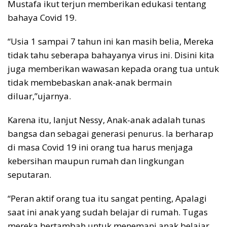
Mustafa ikut terjun memberikan edukasi tentang
bahaya Covid 19.
“Usia 1 sampai 7 tahun ini kan masih belia, Mereka
tidak tahu seberapa bahayanya virus ini. Disini kita
juga memberikan wawasan kepada orang tua untuk
tidak membebaskan anak-anak bermain
diluar,”ujarnya.
Karena itu, lanjut Nessy, Anak-anak adalah tunas
bangsa dan sebagai generasi penurus. Ia berharap
di masa Covid 19 ini orang tua harus menjaga
kebersihan maupun rumah dan lingkungan
seputaran.
“Peran aktif orang tua itu sangat penting, Apalagi
saat ini anak yang sudah belajar di rumah. Tugas
mereka bertambah untuk menemani anak belajar