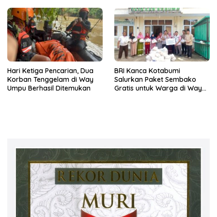
Hari Ketiga Pencarian, Dua
BRI Kanca Kotabumi
Korban Tenggelam di Way
Salurkan Paket Sembako
Umpu Berhasil Ditemukan
Gratis untuk Warga di Way
Kanan