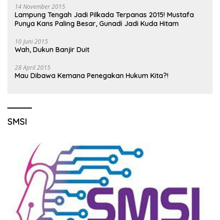
14 November 2015
Lampung Tengah Jadi Pilkada Terpanas 2015! Mustafa
Punya Kans Paling Besar, Gunadi Jadi Kuda Hitam
10 Juni 2015
Wah, Dukun Banjir Duit
28 April 2015
Mau Dibawa Kemana Penegakan Hukum Kita?!
SMSI