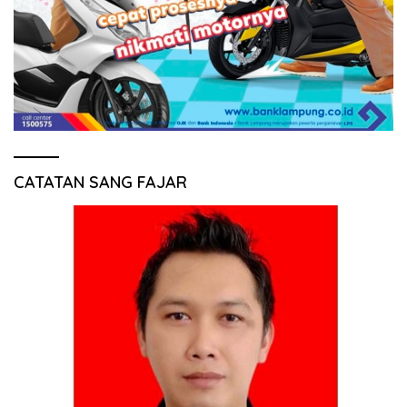
CATATAN SANG FAJAR