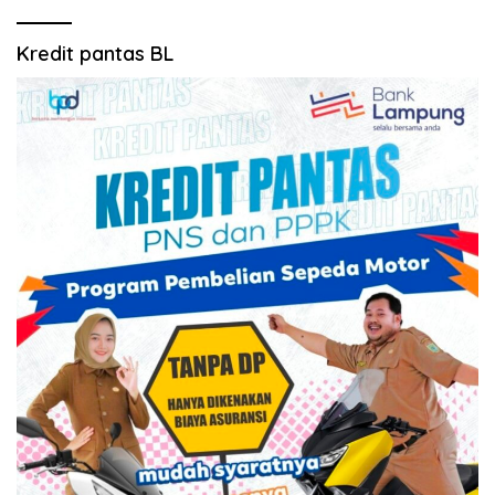
Kredit pantas BL