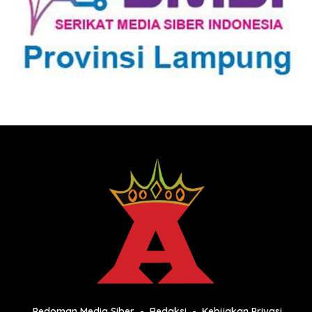
Pedoman Media Siber
Redaksi
Kebijakan Privasi