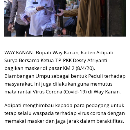
WAY KANAN- Bupati Way Kanan, Raden Adipati
Surya Bersama Ketua TP-PKK Dessy Afriyanti
bagikan masker dI pasar KM 2 (8/4/20),
Blambangan Umpu sebagai bentuk Peduli terhadap
masyarakat. Ini juga dilakukan guna memutus
mata rantai Virus Corona (Covid-19) di Way Kanan.
Adipati menghimbau kepada para pedagang untuk
tetap selalu waspada terhadap virus corona dengan
memakai masker dan jaga jarak dalam beraktifitas.