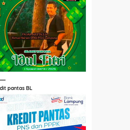
dit pantas BL