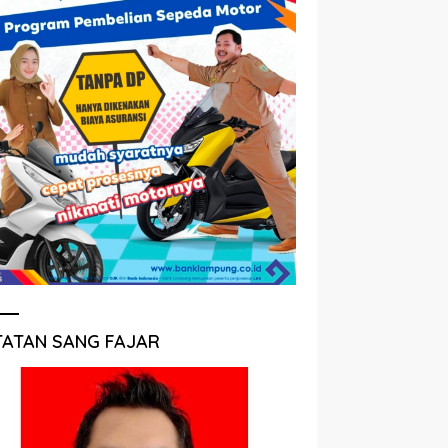
TATAN SANG FAJAR