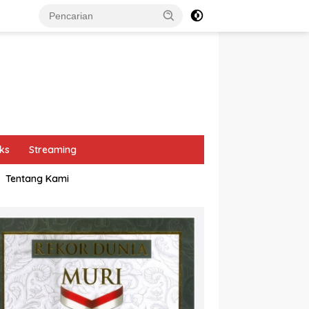
ks
Streaming
Tentang Kami