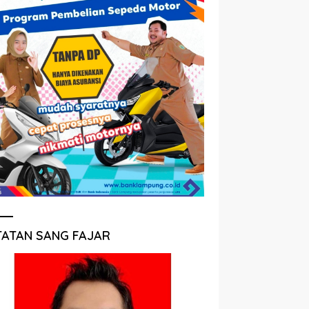
TATAN SANG FAJAR