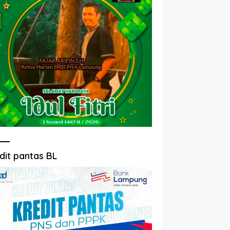
dit pantas BL