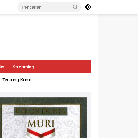
ks
Streaming
Tentang Kami