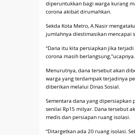
diperuntukkan bagi warga kurang m
corona akibat dirumahkan.
Sekda Kota Metro, A.Nasir mengataka
jumlahnya diestimasikan mencapai 
“Dana itu kita persiapkan jika terj
corona masih berlangsung,”ucapnya.
Menurutnya, dana tersebut akan di
warga yang terdampak terjadinya pe
diberikan melalui Dinas Sosial.
Sementara dana yang dipersiapkan 
senilai Rp15 milyar. Dana tersebut a
medis dan persiapan ruang isolasi.
“Ditargetkan ada 20 ruang isolasi. 