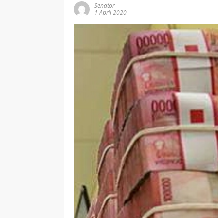
Senator
1 April 2020