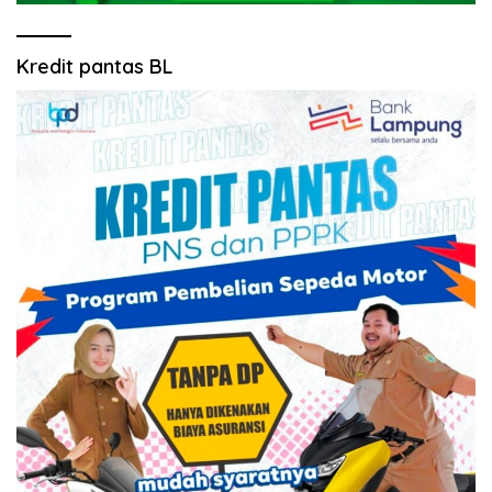
Kredit pantas BL