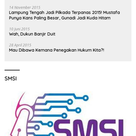
14 November 2015
Lampung Tengah Jadi Pilkada Terpanas 2015! Mustafa
Punya Kans Paling Besar, Gunadi Jadi Kuda Hitam
10 Juni 2015
Wah, Dukun Banjir Duit
28 April 2015
Mau Dibawa Kemana Penegakan Hukum Kita?!
SMSI