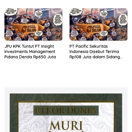
JPU KPK Tuntut PT Insight
PT Pacific Sekuritas
Investments Management
Indonesia Disebut Terima
Pidana Denda Rp650 Juta
Rp108 Juta dalam Sidang
Investasi Fiktif PT Taspen