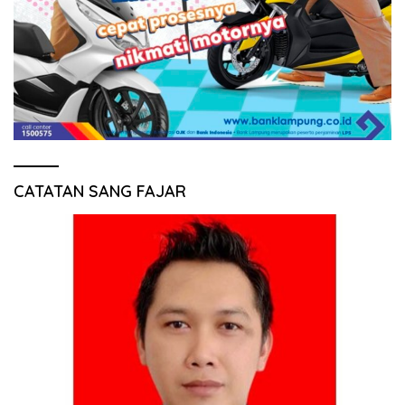
CATATAN SANG FAJAR