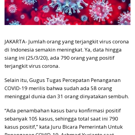
JAKARTA- Jumlah orang yang terjangkit virus corona
di Indonesia semakin meningkat. Ya, data hingga
siang ini (25/3/20), ada 790 orang yang positif
terjangkit virus corona.
Selain itu, Gugus Tugas Percepatan Penanganan
COVID-19 merilis bahwa sudah ada 58 orang
meninggal dunia dan 31 orang dinyatakan sembuh.
“Ada penambahan kasus baru konfirmasi positif
sebanyak 105 kasus, sehingga total saat ini 790
kasus positif,” kata Juru Bicara Pemerintah Untuk
Penanganan COVID-19, Achmad Yurianto saat