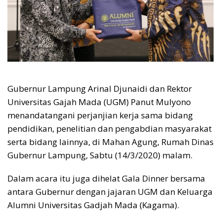
Gubernur Lampung Arinal Djunaidi dan Rektor
Universitas Gajah Mada (UGM) Panut Mulyono
menandatangani perjanjian kerja sama bidang
pendidikan, penelitian dan pengabdian masyarakat
serta bidang lainnya, di Mahan Agung, Rumah Dinas
Gubernur Lampung, Sabtu (14/3/2020) malam.
Dalam acara itu juga dihelat Gala Dinner bersama
antara Gubernur dengan jajaran UGM dan Keluarga
Alumni Universitas Gadjah Mada (Kagama).