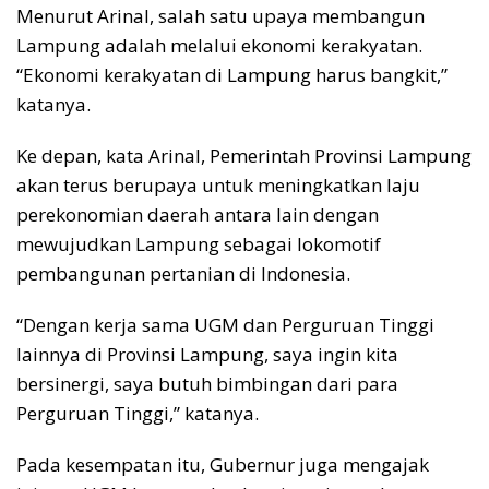
Menurut Arinal, salah satu upaya membangun
Lampung adalah melalui ekonomi kerakyatan.
“Ekonomi kerakyatan di Lampung harus bangkit,”
katanya.
Ke depan, kata Arinal, Pemerintah Provinsi Lampung
akan terus berupaya untuk meningkatkan laju
perekonomian daerah antara Iain dengan
mewujudkan Lampung sebagai lokomotif
pembangunan pertanian di Indonesia.
“Dengan kerja sama UGM dan Perguruan Tinggi
lainnya di Provinsi Lampung, saya ingin kita
bersinergi, saya butuh bimbingan dari para
Perguruan Tinggi,” katanya.
Pada kesempatan itu, Gubernur juga mengajak