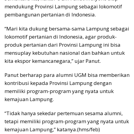
mendukung Provinsi Lampung sebagai lokomotif
pembangunan pertanian di Indonesia.
“Mari kita dukung bersama-sama Lampung sebagai
lokomotif pertanian di Indonesia, agar produk-
produk pertanian dari Provinsi Lampung ini bisa
mensuplay kebutuhan nasional dan bahkan untuk
kita ekspor kemancanegara,” ujar Panut.
Panut berharap para alumni UGM bisa memberikan
kontribusi kepada Provinsi Lampung dengan
memiliki program-program yang nyata untuk
kemajuan Lampung.
“Tidak hanya sekedar pertemuan sesama alumni,
tetapi memiliki program-program yang nyata untuk
kemajuan Lampung,” katanya.(hms/feb)