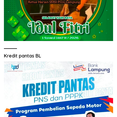
Kredit pantas BL