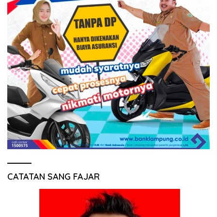
CATATAN SANG FAJAR