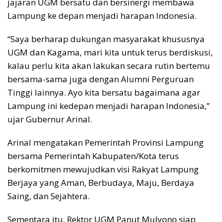
jajaran UGM bersatu dan bersinergi membawa
Lampung ke depan menjadi harapan Indonesia.
“Saya berharap dukungan masyarakat khususnya
UGM dan Kagama, mari kita untuk terus berdiskusi,
kalau perlu kita akan lakukan secara rutin bertemu
bersama-sama juga dengan Alumni Perguruan
Tinggi lainnya. Ayo kita bersatu bagaimana agar
Lampung ini kedepan menjadi harapan Indonesia,”
ujar Gubernur Arinal.
Arinal mengatakan Pemerintah Provinsi Lampung
bersama Pemerintah Kabupaten/Kota terus
berkomitmen mewujudkan visi Rakyat Lampung
Berjaya yang Aman, Berbudaya, Maju, Berdaya
Saing, dan Sejahtera.
Sementara itu, Rektor UGM Panut Mulyono siap