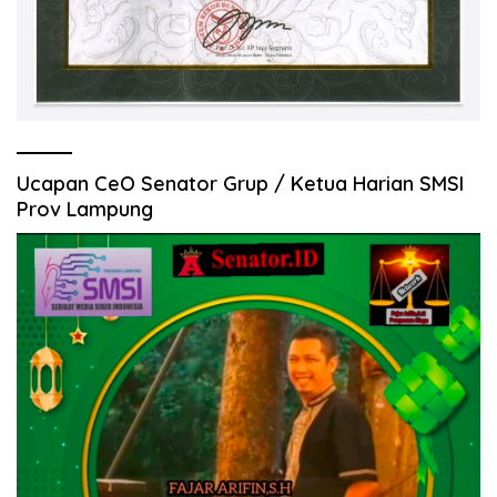
Ucapan CeO Senator Grup / Ketua Harian SMSI
Prov Lampung