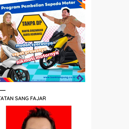
TATAN SANG FAJAR