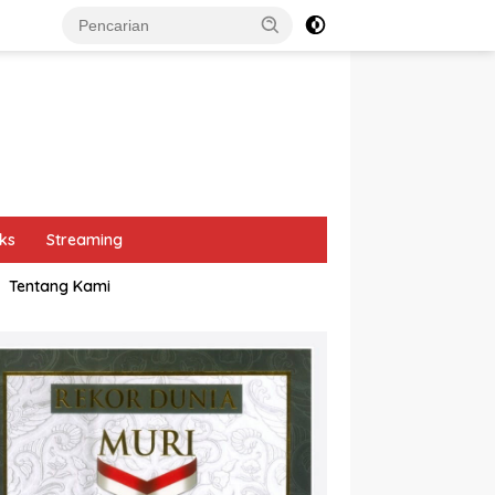
ks
Streaming
Tentang Kami