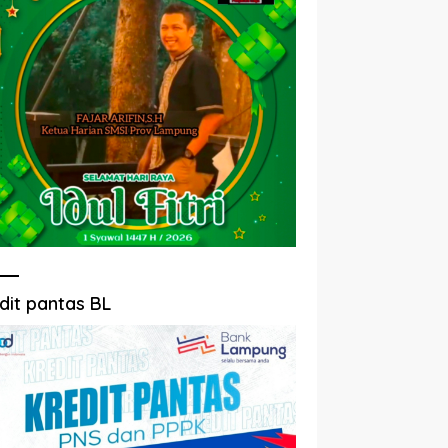
dit pantas BL