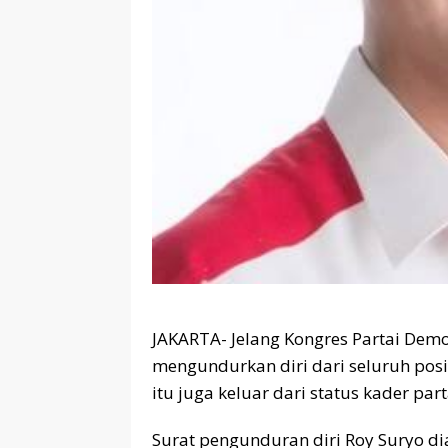
JAKARTA- Jelang Kongres Partai Demo
mengundurkan diri dari seluruh posi
itu juga keluar dari status kader par
Surat pengunduran diri Roy Suryo di