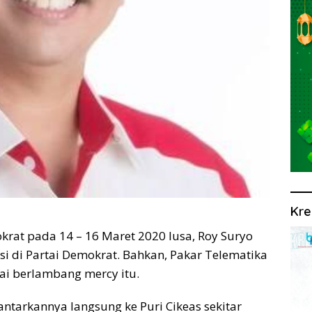
Kre
krat pada 14 – 16 Maret 2020 lusa, Roy Suryo
si di Partai Demokrat. Bahkan, Pakar Telematika
tai berlambang mercy itu.
antarkannya langsung ke Puri Cikeas sekitar