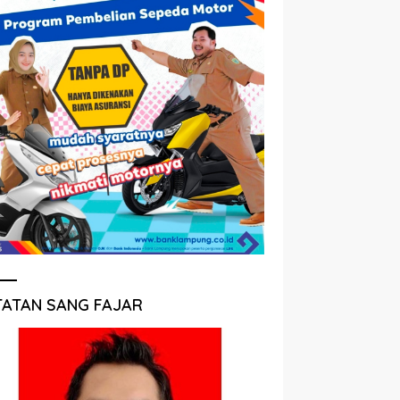
TATAN SANG FAJAR