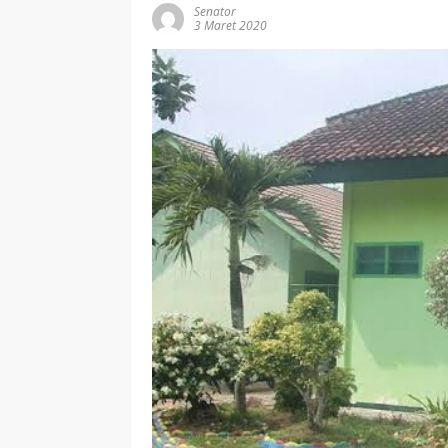
Senator
3 Maret 2020