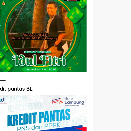
dit pantas BL