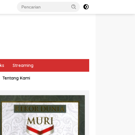
ks
Streaming
Tentang Kami