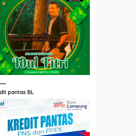
dit pantas BL