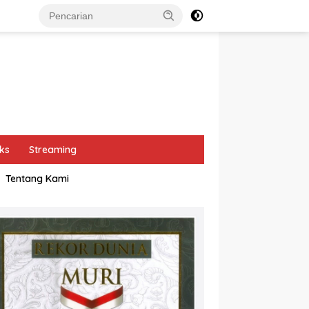
ks
Streaming
Tentang Kami