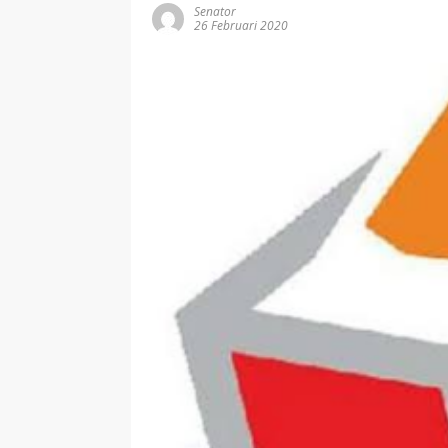
Senator
26 Februari 2020