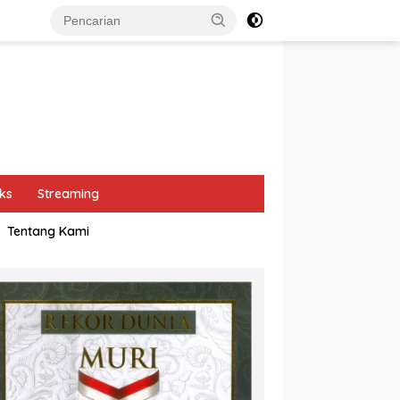
ks
Streaming
Tentang Kami