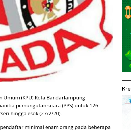
Kre
n Umum (KPU) Kota Bandarlampung
anitia pemungutan suara (PPS) untuk 126
seri hingga esok (27/2/20).
n pendaftar minimal enam orang pada beberapa