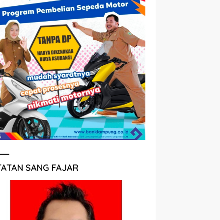
TATAN SANG FAJAR