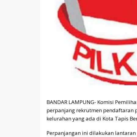
BANDAR LAMPUNG- Komisi Pemiliha
perpanjang rekrutmen pendaftaran p
kelurahan yang ada di Kota Tapis Ber
Perpanjangan ini dilakukan lantara