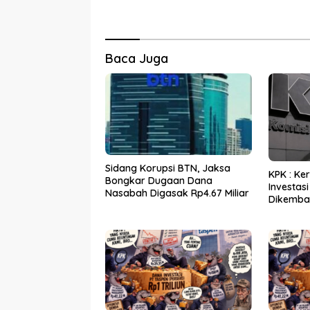
Baca Juga
Sidang Korupsi BTN, Jaksa
KPK : Ke
Bongkar Dugaan Dana
Investasi
Nasabah Digasak Rp4.67 Miliar
Dikemba