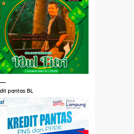
dit pantas BL