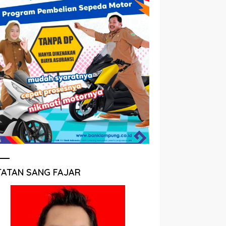
TATAN SANG FAJAR