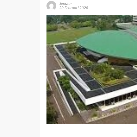
Senator
20 Februari 2020