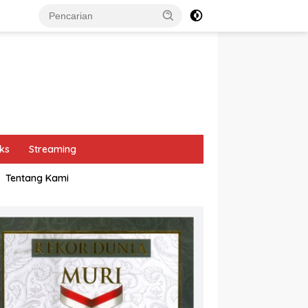
ks
Streaming
Tentang Kami