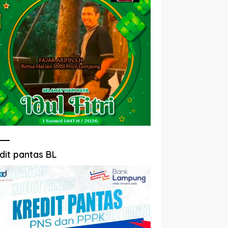
dit pantas BL