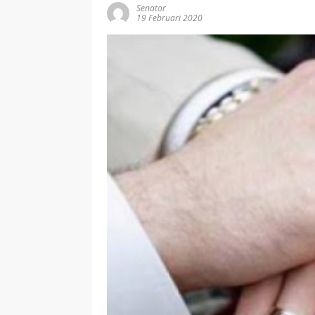
Senator
19 Februari 2020