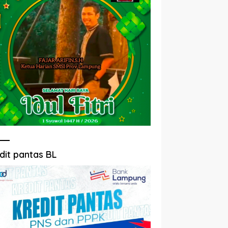
dit pantas BL