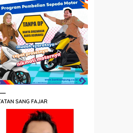
TATAN SANG FAJAR