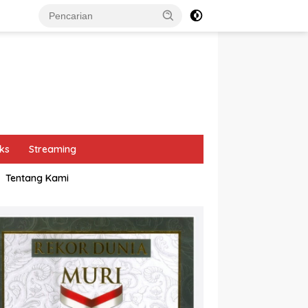
ks
Streaming
Tentang Kami