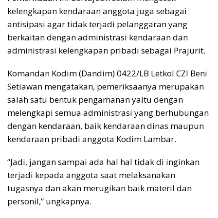
kelengkapan kendaraan anggota juga sebagai
antisipasi agar tidak terjadi pelanggaran yang
berkaitan dengan administrasi kendaraan dan
administrasi kelengkapan pribadi sebagai Prajurit.
Komandan Kodim (Dandim) 0422/LB Letkol CZI Beni
Setiawan mengatakan, pemeriksaanya merupakan
salah satu bentuk pengamanan yaitu dengan
melengkapi semua administrasi yang berhubungan
dengan kendaraan, baik kendaraan dinas maupun
kendaraan pribadi anggota Kodim Lambar.
“Jadi, jangan sampai ada hal hal tidak di inginkan
terjadi kepada anggota saat melaksanakan
tugasnya dan akan merugikan baik materil dan
personil,” ungkapnya.