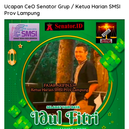
Ucapan CeO Senator Grup / Ketua Harian SMSI
Prov Lampung