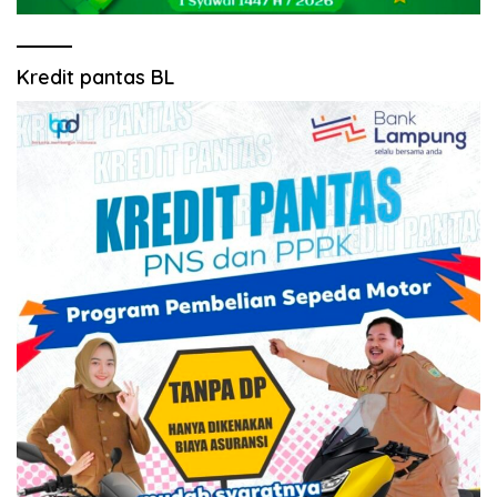
Kredit pantas BL