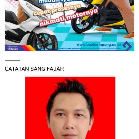
CATATAN SANG FAJAR