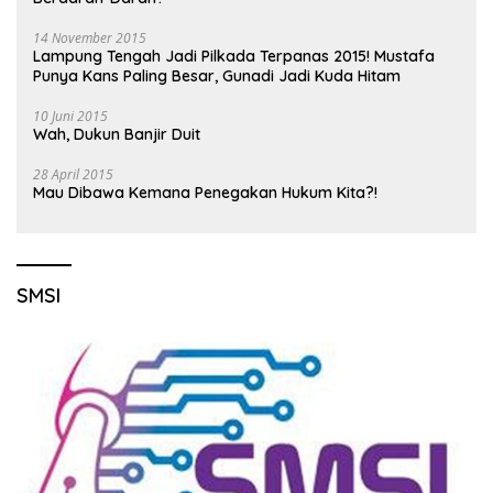
14 November 2015
Lampung Tengah Jadi Pilkada Terpanas 2015! Mustafa
Punya Kans Paling Besar, Gunadi Jadi Kuda Hitam
10 Juni 2015
Wah, Dukun Banjir Duit
28 April 2015
Mau Dibawa Kemana Penegakan Hukum Kita?!
SMSI