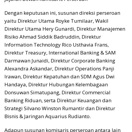
Dengan keputusan ini, susunan direksi perseroan
yaitu Direktur Utama Royke Tumilaar, Wakil
Direktur Utama Hery Gunardi, Direktur Manajemen
Risiko Ahmad Siddik Badruddin, Direktur
Information Technology Rico Usthavia Frans,
Direktur Treasury, International Banking & SAM
Darmawan Junaidi, Direktur Corporate Banking
Alexandra Askandar, Direktur Operations Panji
Irawan, Direktur Kepatuhan dan SDM Agus Dwi
Handaya, Direktur Hubungan Kelembagaan
Donsuwan Simatupang, Direktur Commercial
Banking Riduan, serta Direktur Keuangan dan
Strategi Silvano Winston Rumantir dan Direktur
Bisnis & Jaringan Aquarius Rudianto.
Adapun susunan komisaris perseroan antara lain