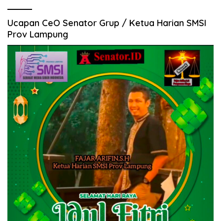
Ucapan CeO Senator Grup / Ketua Harian SMSI
Prov Lampung