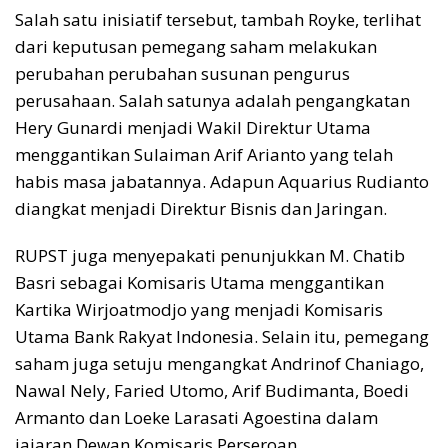
Salah satu inisiatif tersebut, tambah Royke, terlihat
dari keputusan pemegang saham melakukan
perubahan perubahan susunan pengurus
perusahaan. Salah satunya adalah pengangkatan
Hery Gunardi menjadi Wakil Direktur Utama
menggantikan Sulaiman Arif Arianto yang telah
habis masa jabatannya. Adapun Aquarius Rudianto
diangkat menjadi Direktur Bisnis dan Jaringan.
RUPST juga menyepakati penunjukkan M. Chatib
Basri sebagai Komisaris Utama menggantikan
Kartika Wirjoatmodjo yang menjadi Komisaris
Utama Bank Rakyat Indonesia. Selain itu, pemegang
saham juga setuju mengangkat Andrinof Chaniago,
Nawal Nely, Faried Utomo, Arif Budimanta, Boedi
Armanto dan Loeke Larasati Agoestina dalam
jajaran Dewan Komisaris Perseroan