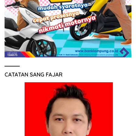
CATATAN SANG FAJAR