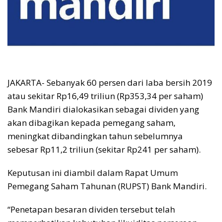
JAKARTA- Sebanyak 60 persen dari laba bersih 2019
atau sekitar Rp16,49 triliun (Rp353,34 per saham)
Bank Mandiri dialokasikan sebagai dividen yang
akan dibagikan kepada pemegang saham,
meningkat dibandingkan tahun sebelumnya
sebesar Rp11,2 triliun (sekitar Rp241 per saham).
Keputusan ini diambil dalam Rapat Umum
Pemegang Saham Tahunan (RUPST) Bank Mandiri.
“Penetapan besaran dividen tersebut telah