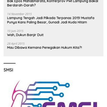
Bak Epos Mahabharata, Konferprov PWI Lampung Bakal
Berdarah-Darah?
14 November 2015
Lampung Tengah Jadi Pilkada Terpanas 2015! Mustafa
Punya Kans Paling Besar, Gunadi Jadi Kuda Hitam
10 Juni 2015
Wah, Dukun Banjir Duit
28 April 2015
Mau Dibawa Kemana Penegakan Hukum Kita?!
SMSI