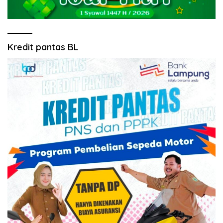
Kredit pantas BL