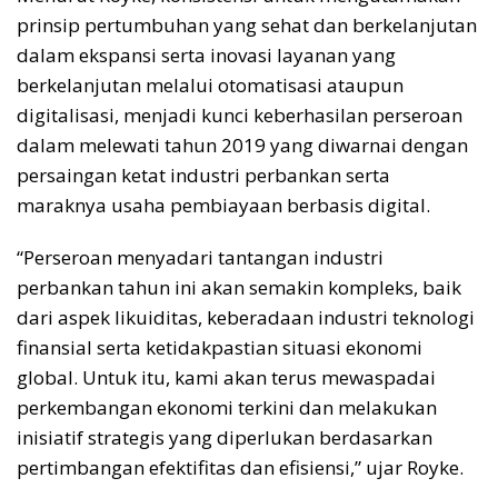
prinsip pertumbuhan yang sehat dan berkelanjutan
dalam ekspansi serta inovasi layanan yang
berkelanjutan melalui otomatisasi ataupun
digitalisasi, menjadi kunci keberhasilan perseroan
dalam melewati tahun 2019 yang diwarnai dengan
persaingan ketat industri perbankan serta
maraknya usaha pembiayaan berbasis digital.
“Perseroan menyadari tantangan industri
perbankan tahun ini akan semakin kompleks, baik
dari aspek likuiditas, keberadaan industri teknologi
finansial serta ketidakpastian situasi ekonomi
global. Untuk itu, kami akan terus mewaspadai
perkembangan ekonomi terkini dan melakukan
inisiatif strategis yang diperlukan berdasarkan
pertimbangan efektifitas dan efisiensi,” ujar Royke.