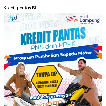
Kredit pantas BL