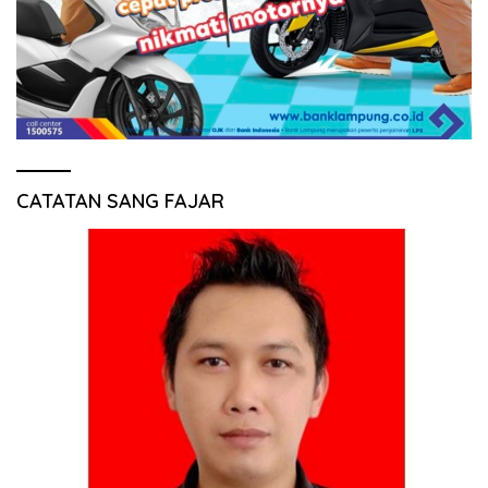
CATATAN SANG FAJAR