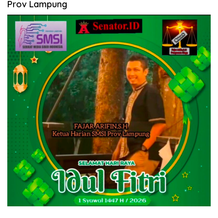
Prov Lampung