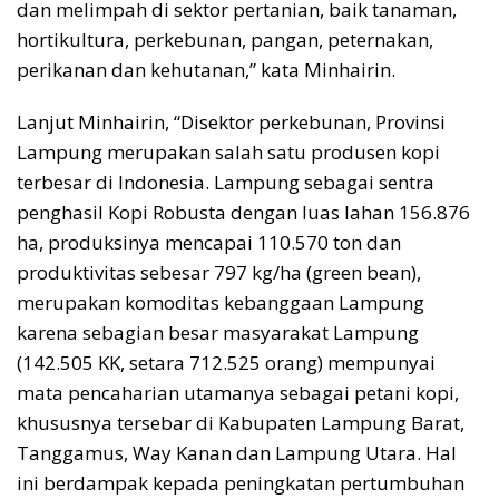
dan melimpah di sektor pertanian, baik tanaman,
hortikultura, perkebunan, pangan, peternakan,
perikanan dan kehutanan,” kata Minhairin.
Lanjut Minhairin, “Disektor perkebunan, Provinsi
Lampung merupakan salah satu produsen kopi
terbesar di Indonesia. Lampung sebagai sentra
penghasil Kopi Robusta dengan luas lahan 156.876
ha, produksinya mencapai 110.570 ton dan
produktivitas sebesar 797 kg/ha (green bean),
merupakan komoditas kebanggaan Lampung
karena sebagian besar masyarakat Lampung
(142.505 KK, setara 712.525 orang) mempunyai
mata pencaharian utamanya sebagai petani kopi,
khususnya tersebar di Kabupaten Lampung Barat,
Tanggamus, Way Kanan dan Lampung Utara. Hal
ini berdampak kepada peningkatan pertumbuhan