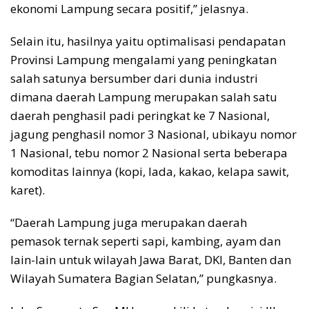
ekonomi Lampung secara positif,” jelasnya.
Selain itu, hasilnya yaitu optimalisasi pendapatan
Provinsi Lampung mengalami yang peningkatan
salah satunya bersumber dari dunia industri
dimana daerah Lampung merupakan salah satu
daerah penghasil padi peringkat ke 7 Nasional,
jagung penghasil nomor 3 Nasional, ubikayu nomor
1 Nasional, tebu nomor 2 Nasional serta beberapa
komoditas lainnya (kopi, lada, kakao, kelapa sawit,
karet).
“Daerah Lampung juga merupakan daerah
pemasok ternak seperti sapi, kambing, ayam dan
lain-lain untuk wilayah Jawa Barat, DKI, Banten dan
Wilayah Sumatera Bagian Selatan,” pungkasnya.