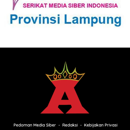
Pedoman Media Siber
Redaksi
Kebijakan Privasi