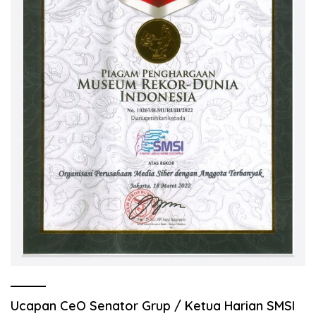
Ucapan CeO Senator Grup / Ketua Harian SMSI