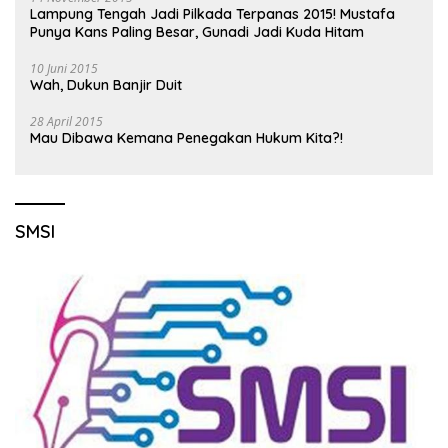
Lampung Tengah Jadi Pilkada Terpanas 2015! Mustafa
Punya Kans Paling Besar, Gunadi Jadi Kuda Hitam
10 Juni 2015
Wah, Dukun Banjir Duit
28 April 2015
Mau Dibawa Kemana Penegakan Hukum Kita?!
SMSI