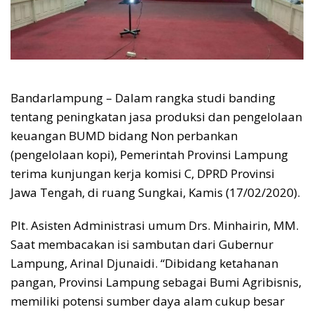
Bandarlampung – Dalam rangka studi banding
tentang peningkatan jasa produksi dan pengelolaan
keuangan BUMD bidang Non perbankan
(pengelolaan kopi), Pemerintah Provinsi Lampung
terima kunjungan kerja komisi C, DPRD Provinsi
Jawa Tengah, di ruang Sungkai, Kamis (17/02/2020).
Plt. Asisten Administrasi umum Drs. Minhairin, MM.
Saat membacakan isi sambutan dari Gubernur
Lampung, Arinal Djunaidi. “Dibidang ketahanan
pangan, Provinsi Lampung sebagai Bumi Agribisnis,
memiliki potensi sumber daya alam cukup besar