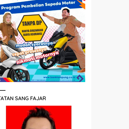
TATAN SANG FAJAR