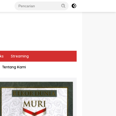
ks
Streaming
Tentang Kami