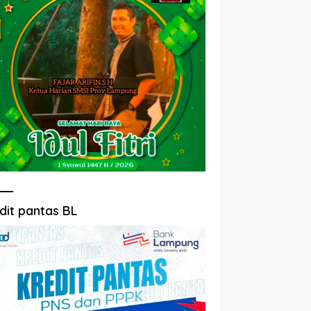
dit pantas BL