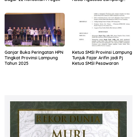
Utara Ditahan Jaksa
Ganjar Buka Peringatan HPN
Ketua SMSI Provinsi Lampung
Tingkat Provinsi Lampung
Tunjuk Fajar Arifin jadi Pj
Tahun 2025
Ketua SMSI Pesawaran