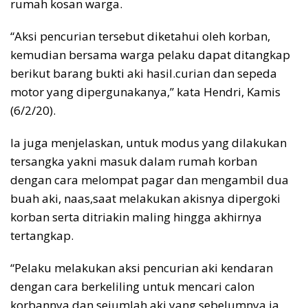
rumah kosan warga.
“Aksi pencurian tersebut diketahui oleh korban,
kemudian bersama warga pelaku dapat ditangkap
berikut barang bukti aki hasil.curian dan sepeda
motor yang dipergunakanya,” kata Hendri, Kamis
(6/2/20).
Ia juga menjelaskan, untuk modus yang dilakukan
tersangka yakni masuk dalam rumah korban
dengan cara melompat pagar dan mengambil dua
buah aki, naas,saat melakukan akisnya dipergoki
korban serta ditriakin maling hingga akhirnya
tertangkap.
“Pelaku melakukan aksi pencurian aki kendaran
dengan cara berkeliling untuk mencari calon
korbannya dan sejumlah aki yang sebelumnya ia