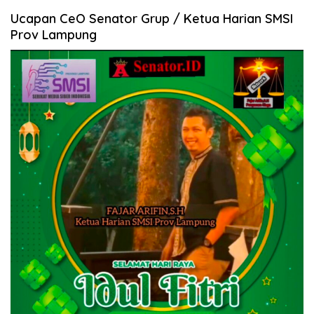
Ucapan CeO Senator Grup / Ketua Harian SMSI
Prov Lampung