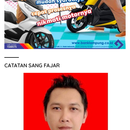
CATATAN SANG FAJAR