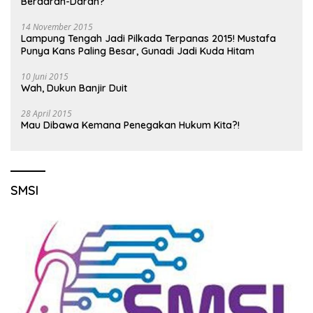
Berdarah-Darah?
14 November 2015
Lampung Tengah Jadi Pilkada Terpanas 2015! Mustafa
Punya Kans Paling Besar, Gunadi Jadi Kuda Hitam
10 Juni 2015
Wah, Dukun Banjir Duit
28 April 2015
Mau Dibawa Kemana Penegakan Hukum Kita?!
SMSI