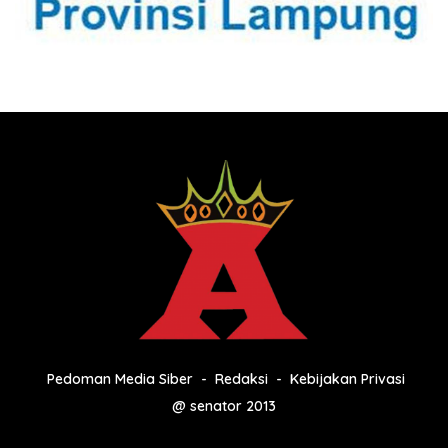
Pedoman Media Siber
Redaksi
Kebijakan Privasi
@ senator 2013