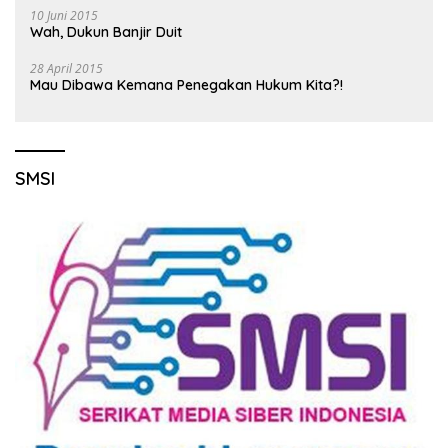
10 Juni 2015
Wah, Dukun Banjir Duit
28 April 2015
Mau Dibawa Kemana Penegakan Hukum Kita?!
SMSI