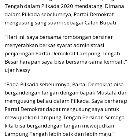
Tengah dalam Pilkada 2020 mendatang. Dimana
dalam Pilkada sebelumnya, Partai Demokrat
mengusung sang suami sebagai Calon Bupati.
“Hari ini, saya bersama rombongan bersinar
menyerahkan berkas syarat administrasi
penjaringan Partai Demokrat Lampung Tengah.
Besar harapan saya bisa bersama-sama kembali,”
ujar Nessy.
“Pada Pilkada sebelumnya, Partai Demokrat bisa
bergandengan tangan dengan bapak Mustafa dan
memgusung beliau dalam Pilkada. Saya berharap
Partai Demokrat dapat mengusung saya untuk
mewujudkan Lampung Tengah Bersinar. Semoga
kita bisa bergandengan tangan mewujudkan
Lampung Tengah lebih baik dan lebih maju,”