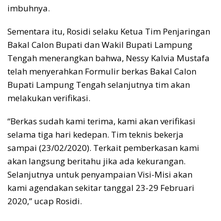
imbuhnya.
Sementara itu, Rosidi selaku Ketua Tim Penjaringan
Bakal Calon Bupati dan Wakil Bupati Lampung
Tengah menerangkan bahwa, Nessy Kalvia Mustafa
telah menyerahkan Formulir berkas Bakal Calon
Bupati Lampung Tengah selanjutnya tim akan
melakukan verifikasi.
“Berkas sudah kami terima, kami akan verifikasi
selama tiga hari kedepan. Tim teknis bekerja
sampai (23/02/2020). Terkait pemberkasan kami
akan langsung beritahu jika ada kekurangan.
Selanjutnya untuk penyampaian Visi-Misi akan
kami agendakan sekitar tanggal 23-29 Februari
2020,” ucap Rosidi.