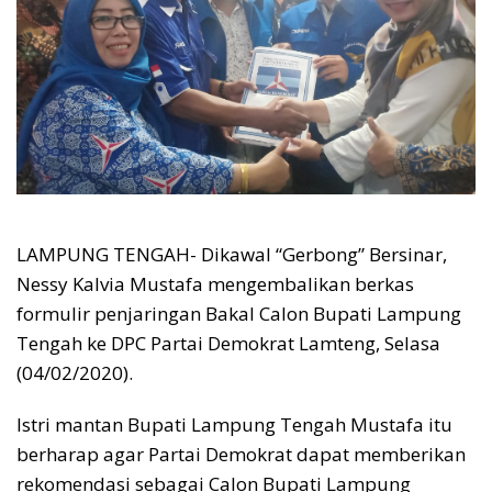
LAMPUNG TENGAH- Dikawal “Gerbong” Bersinar,
Nessy Kalvia Mustafa mengembalikan berkas
formulir penjaringan Bakal Calon Bupati Lampung
Tengah ke DPC Partai Demokrat Lamteng, Selasa
(04/02/2020).
Istri mantan Bupati Lampung Tengah Mustafa itu
berharap agar Partai Demokrat dapat memberikan
rekomendasi sebagai Calon Bupati Lampung