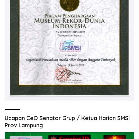
Ucapan CeO Senator Grup / Ketua Harian SMSI
Prov Lampung