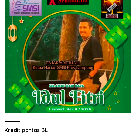
Kredit pantas BL