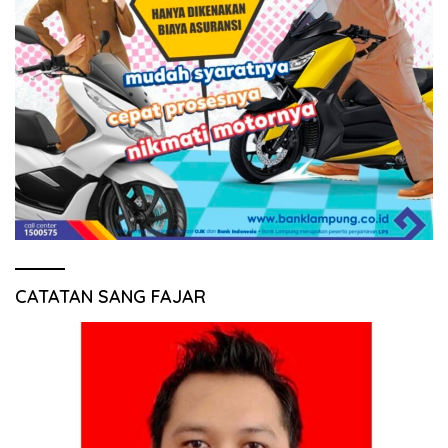
CATATAN SANG FAJAR