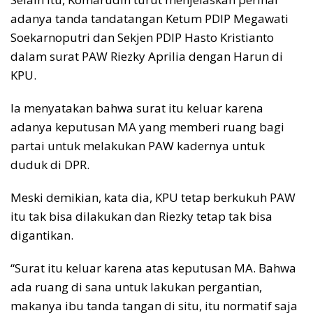
adanya tanda tandatangan Ketum PDIP Megawati
Soekarnoputri dan Sekjen PDIP Hasto Kristianto
dalam surat PAW Riezky Aprilia dengan Harun di
KPU.
Ia menyatakan bahwa surat itu keluar karena
adanya keputusan MA yang memberi ruang bagi
partai untuk melakukan PAW kadernya untuk
duduk di DPR.
Meski demikian, kata dia, KPU tetap berkukuh PAW
itu tak bisa dilakukan dan Riezky tetap tak bisa
digantikan.
“Surat itu keluar karena atas keputusan MA. Bahwa
ada ruang di sana untuk lakukan pergantian,
makanya ibu tanda tangan di situ, itu normatif saja