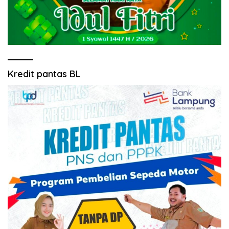
Kredit pantas BL