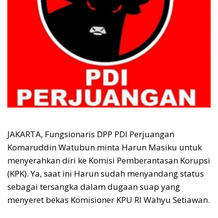
JAKARTA, Fungsionaris DPP PDI Perjuangan
Komaruddin Watubun minta Harun Masiku untuk
menyerahkan diri ke Komisi Pemberantasan Korupsi
(KPK). Ya, saat ini Harun sudah menyandang status
sebagai tersangka dalam dugaan suap yang
menyeret bekas Komisioner KPU RI Wahyu Setiawan.