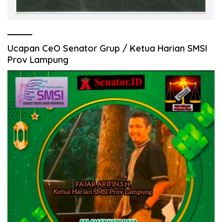
Ucapan CeO Senator Grup / Ketua Harian SMSI
Prov Lampung