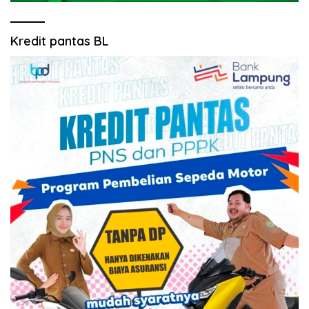
Kredit pantas BL