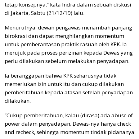
tetap konsepnya,” kata Indra dalam sebuah diskusi
di Jakarta, Sabtu (21/12/19) lalu.
Menurutnya, dewan pengawas menambah panjang
birokrasi dan dapat menghilangkan momentum
untuk pemberantasan praktik rasuah oleh KPK. Ia
merujuk pada proses perizinan kepada Dewas yang
perlu dilakukan sebelum melakukan penyadapan.
Ia beranggapan bahwa KPK seharusnya tidak
memerlukan izin untuk itu dan cukup dilakukan
pemberitahuan kepada atasan setelah penyadapan
dilakukan.
“Cukup pemberitahuan, kalau (dirasa) ada abuse of
power dalam penyadapan, Dewas-nya hanya check
and recheck, sehingga momentum tindak pidananya