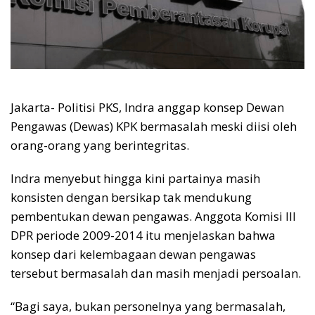
Jakarta- Politisi PKS, Indra anggap konsep Dewan
Pengawas (Dewas) KPK bermasalah meski diisi oleh
orang-orang yang berintegritas.
Indra menyebut hingga kini partainya masih
konsisten dengan bersikap tak mendukung
pembentukan dewan pengawas. Anggota Komisi III
DPR periode 2009-2014 itu menjelaskan bahwa
konsep dari kelembagaan dewan pengawas
tersebut bermasalah dan masih menjadi persoalan.
“Bagi saya, bukan personelnya yang bermasalah,