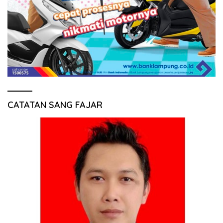
CATATAN SANG FAJAR