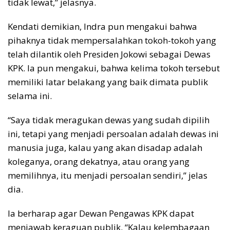
tidak lewat,” jelasnya.
Kendati demikian, Indra pun mengakui bahwa
pihaknya tidak mempersalahkan tokoh-tokoh yang
telah dilantik oleh Presiden Jokowi sebagai Dewas
KPK. Ia pun mengakui, bahwa kelima tokoh tersebut
memiliki latar belakang yang baik dimata publik
selama ini.
“Saya tidak meragukan dewas yang sudah dipilih
ini, tetapi yang menjadi persoalan adalah dewas ini
manusia juga, kalau yang akan disadap adalah
koleganya, orang dekatnya, atau orang yang
memilihnya, itu menjadi persoalan sendiri,” jelas
dia.
Ia berharap agar Dewan Pengawas KPK dapat
menjawab keraguan publik. “Kalau kelembagaan