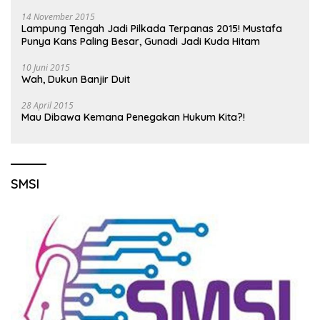
14 November 2015
Lampung Tengah Jadi Pilkada Terpanas 2015! Mustafa
Punya Kans Paling Besar, Gunadi Jadi Kuda Hitam
10 Juni 2015
Wah, Dukun Banjir Duit
28 April 2015
Mau Dibawa Kemana Penegakan Hukum Kita?!
SMSI