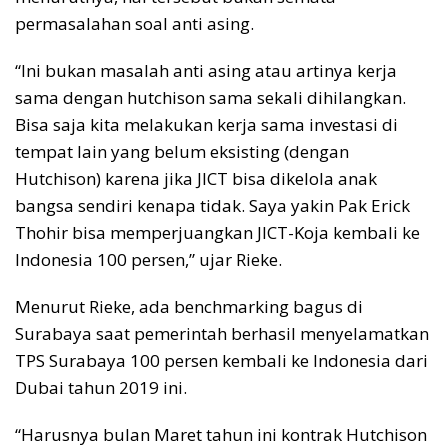
permasalahan soal anti asing.
“Ini bukan masalah anti asing atau artinya kerja
sama dengan hutchison sama sekali dihilangkan.
Bisa saja kita melakukan kerja sama investasi di
tempat lain yang belum eksisting (dengan
Hutchison) karena jika JICT bisa dikelola anak
bangsa sendiri kenapa tidak. Saya yakin Pak Erick
Thohir bisa memperjuangkan JICT-Koja kembali ke
Indonesia 100 persen,” ujar Rieke.
Menurut Rieke, ada benchmarking bagus di
Surabaya saat pemerintah berhasil menyelamatkan
TPS Surabaya 100 persen kembali ke Indonesia dari
Dubai tahun 2019 ini.
“Harusnya bulan Maret tahun ini kontrak Hutchison