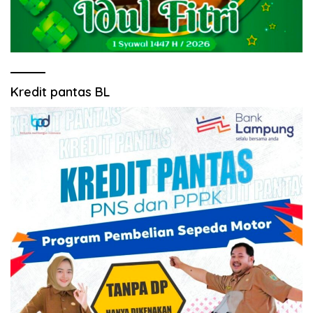
Kredit pantas BL