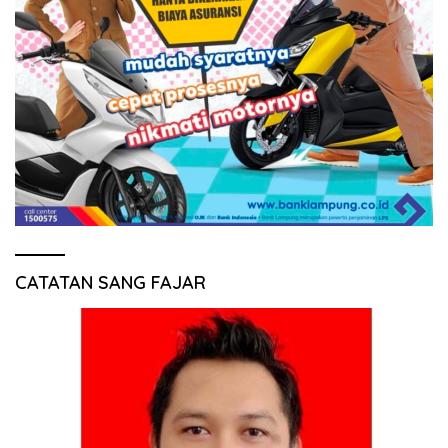
CATATAN SANG FAJAR