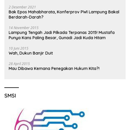
2 Desember 2021
Bak Epos Mahabharata, Konferprov PWI Lampung Bakal
Berdarah-Darah?
14 November 2015
Lampung Tengah Jadi Pilkada Terpanas 2015! Mustafa
Punya Kans Paling Besar, Gunadi Jadi Kuda Hitam
10 Juni 2015
Wah, Dukun Banjir Duit
28 April 2015
Mau Dibawa Kemana Penegakan Hukum Kita?!
SMSI