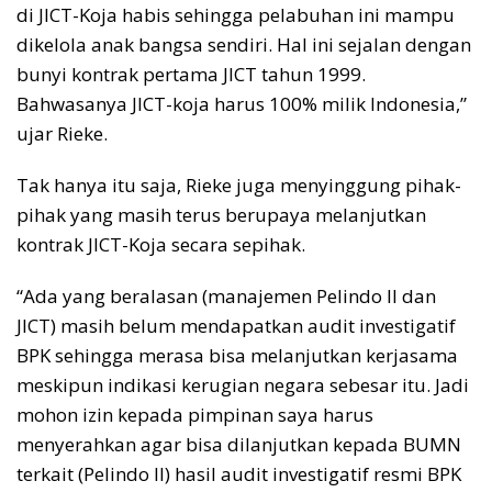
di JICT-Koja habis sehingga pelabuhan ini mampu
dikelola anak bangsa sendiri. Hal ini sejalan dengan
bunyi kontrak pertama JICT tahun 1999.
Bahwasanya JICT-koja harus 100% milik Indonesia,”
ujar Rieke.
Tak hanya itu saja, Rieke juga menyinggung pihak-
pihak yang masih terus berupaya melanjutkan
kontrak JICT-Koja secara sepihak.
“Ada yang beralasan (manajemen Pelindo II dan
JICT) masih belum mendapatkan audit investigatif
BPK sehingga merasa bisa melanjutkan kerjasama
meskipun indikasi kerugian negara sebesar itu. Jadi
mohon izin kepada pimpinan saya harus
menyerahkan agar bisa dilanjutkan kepada BUMN
terkait (Pelindo II) hasil audit investigatif resmi BPK